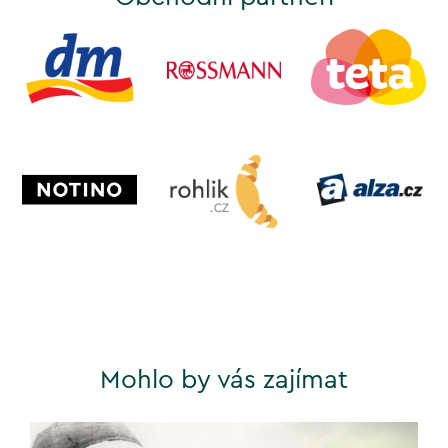
Mohlo by vás zajímat