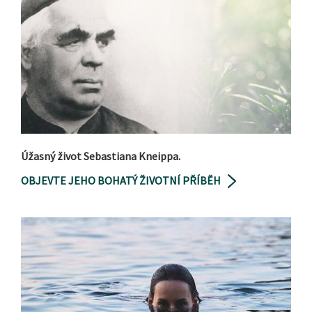
Úžasný život Sebastiana Kneippa.
OBJEVTE JEHO BOHATÝ ŽIVOTNÍ PŘÍBĚH