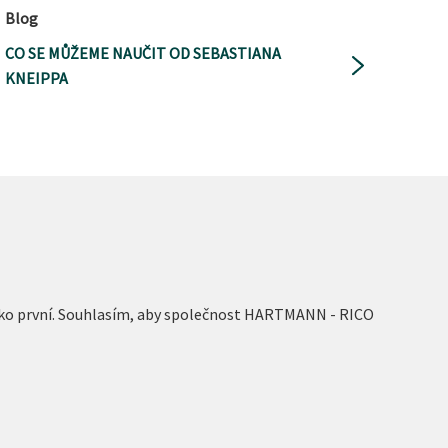
Blog
CO SE MŮŽEME NAUČIT OD SEBASTIANA
KNEIPPA
 jako první. Souhlasím, aby společnost HARTMANN - RICO