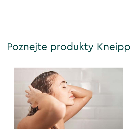
Poznejte produkty Kneipp