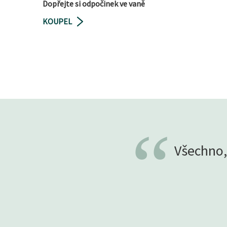
Dopřejte si odpočinek ve vaně
KOUPEL
“
Všechno,