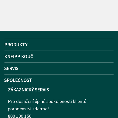
PRODUKTY
KNEIPP KOUČ
SERVIS
SPOLEČNOST
ZÁKAZNICKÝ SERVIS
Pro dosažení úplné spokojenosti klientů -
poradenství zdarma!
800 100 150