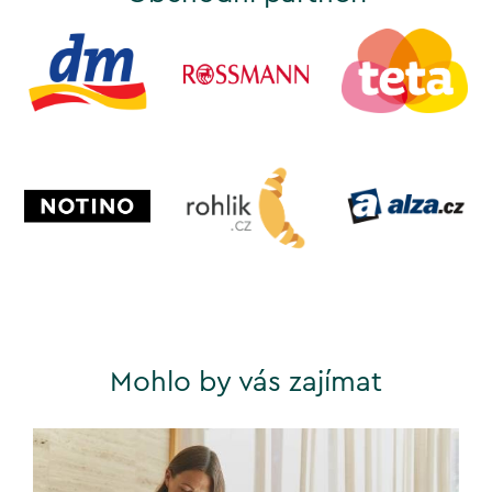
Mohlo by vás zajímat