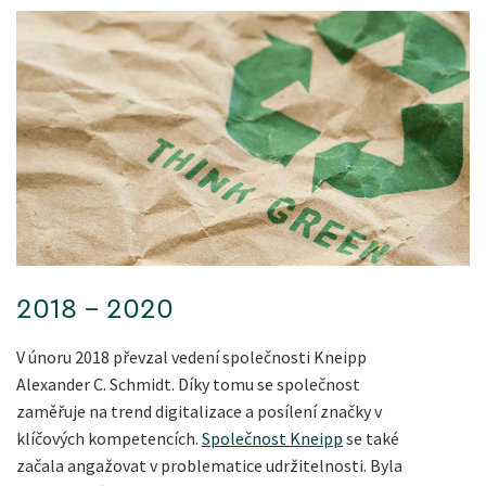
2018 - 2020
V únoru 2018 převzal vedení společnosti Kneipp
Alexander C. Schmidt. Díky tomu se společnost
zaměřuje na trend digitalizace a posílení značky v
klíčových kompetencích.
Společnost Kneipp
se také
začala angažovat v problematice udržitelnosti. Byla