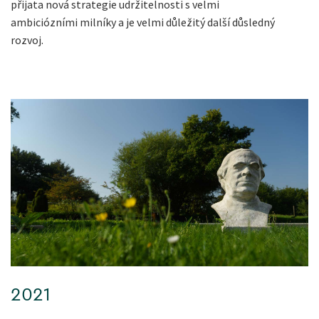
přijata nová strategie udržitelnosti s velmi
ambiciózními milníky a je velmi důležitý další důsledný
rozvoj.
2021