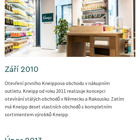
Září 2010
Otevření prvního Kneippova obchodu v nákupním
outletu. Kneipp od roku 2011 realizuje koncepci
otevírání stálých obchodů v Německu a Rakousku. Zatím
má Kneipp deset vlastních obchodů s kompletním
sortimentem výrobků Kneipp.