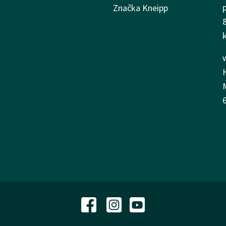
Značka Kneipp