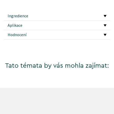
Ingredience
Aplikace
Hodnocení
Tato témata by vás mohla zajímat: