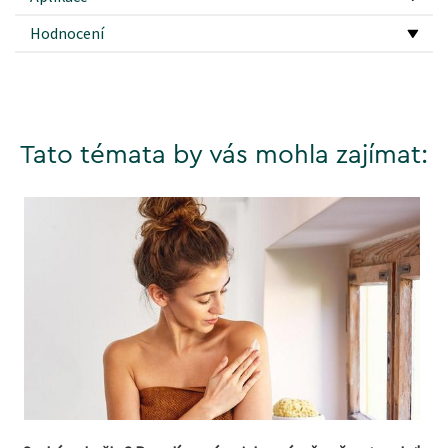
Hodnocení
Tato témata by vás mohla zajímat: