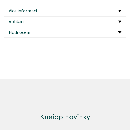
Více informací
Aplikace
Hodnocení
Kneipp novinky