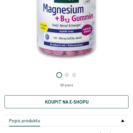
60 piece
KOUPIT NA E-SHOPU
Popis produktu