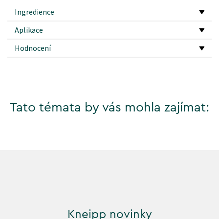
Ingredience
Aplikace
Hodnocení
Tato témata by vás mohla zajímat:
Kneipp novinky