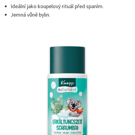
Ideální jako koupelový rituál před spaním.
Jemná vůně bylin.