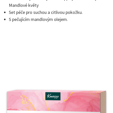
Mandlové květy
Set péče pro suchou a citlivou pokožku.
S pečujícím mandlovým olejem.