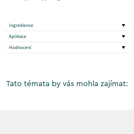
Ingredience
Aplikace
Hodnocení
Tato témata by vás mohla zajímat: