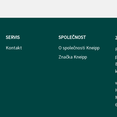
SERVIS
SPOLEČNOST
Kontakt
O společnosti Kneipp
Značka Kneipp