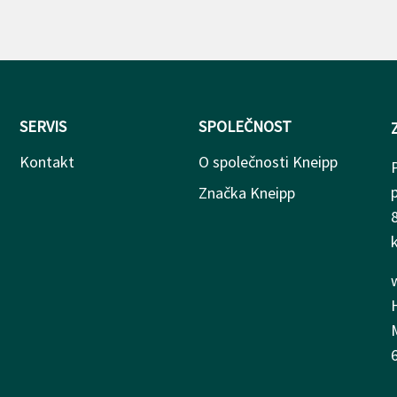
SERVIS
SPOLEČNOST
Kontakt
O společnosti Kneipp
Značka Kneipp