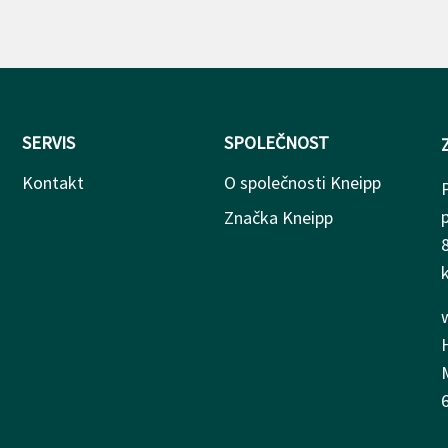
SERVIS
SPOLEČNOST
Kontakt
O společnosti Kneipp
Značka Kneipp