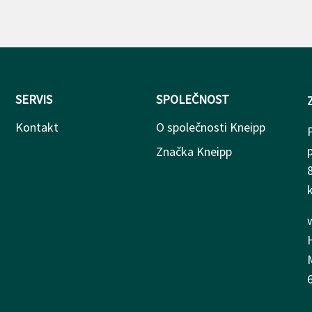
SERVIS
SPOLEČNOST
Kontakt
O společnosti Kneipp
Značka Kneipp