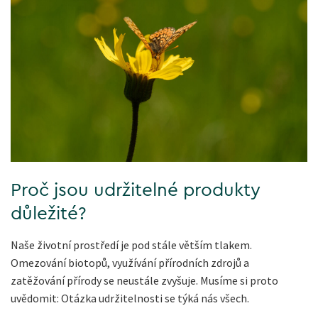
Proč jsou udržitelné produkty
důležité?
Naše životní prostředí je pod stále větším tlakem.
Omezování biotopů, využívání přírodních zdrojů a
zatěžování přírody se neustále zvyšuje. Musíme si proto
uvědomit: Otázka udržitelnosti se týká nás všech.