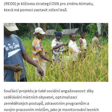
(REDD) je klíčovou strategií OSN pro změnu klimatu,
která má pomoci zastavit ničení lesů.
Součástí projektu je také sociální angažovanost: díky
vzdělávání místních obyvatel, optimalizaci
zemědělských postupů, zdravotním programům a
novým pracovním místům, jako je monitorování lesních