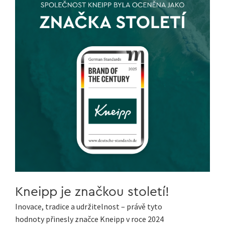
Kneipp je značkou století!
Inovace, tradice a udržitelnost – právě tyto
hodnoty přinesly značce Kneipp v roce 2024