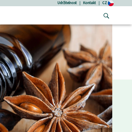
Udržitelnost
|
Kontakt
|
CZ