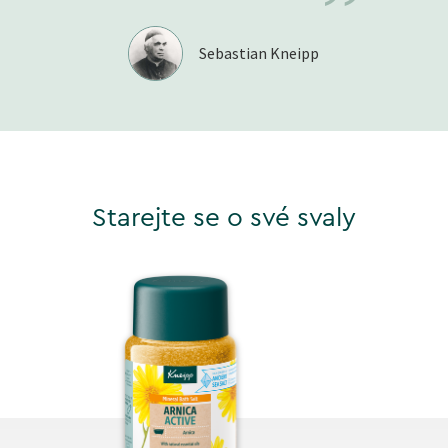
”
Sebastian Kneipp
Starejte se o své svaly