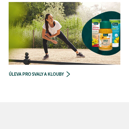
ÚLEVA PRO SVALY A KLOUBY