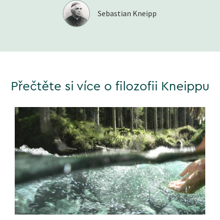
Sebastian Kneipp
Přečtěte si více o filozofii Kneippu