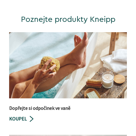
Poznejte produkty Kneipp
Dopřejte si odpočinek ve vaně
KOUPEL