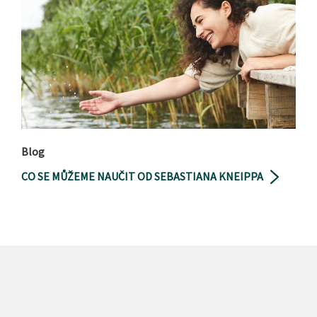
Blog
CO SE MŮŽEME NAUČIT OD SEBASTIANA KNEIPPA