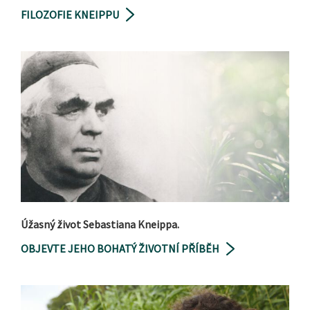
FILOZOFIE KNEIPPU
Úžasný život Sebastiana Kneippa.
OBJEVTE JEHO BOHATÝ ŽIVOTNÍ PŘÍBĚH