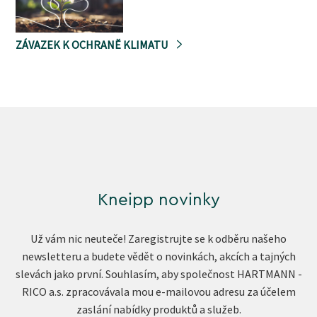
ZÁVAZEK K OCHRANĚ KLIMATU
Kneipp novinky
Už vám nic neuteče! Zaregistrujte se k odběru našeho
newsletteru a budete vědět o novinkách, akcích a tajných
slevách jako první. Souhlasím, aby společnost HARTMANN -
RICO a.s. zpracovávala mou e-mailovou adresu za účelem
zaslání nabídky produktů a služeb.