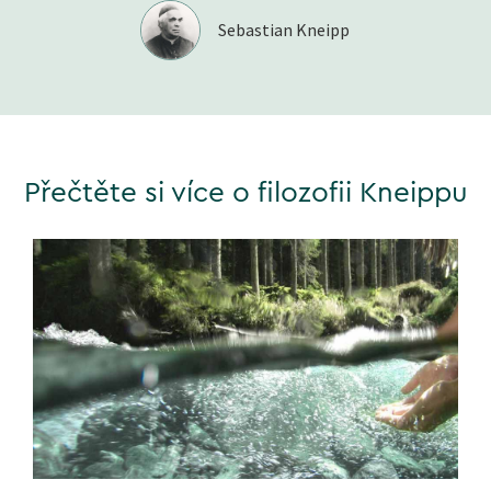
Sebastian Kneipp
Přečtěte si více o filozofii Kneippu