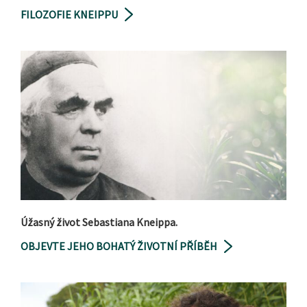
FILOZOFIE KNEIPPU
Úžasný život Sebastiana Kneippa.
OBJEVTE JEHO BOHATÝ ŽIVOTNÍ PŘÍBĚH