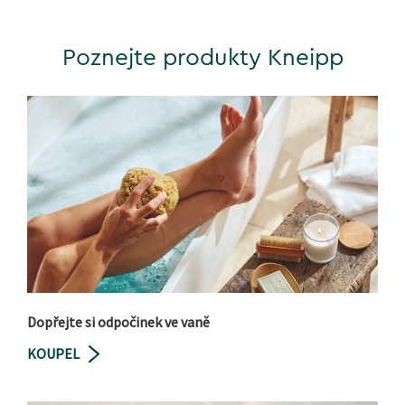
Poznejte produkty Kneipp
Dopřejte si odpočinek ve vaně
KOUPEL