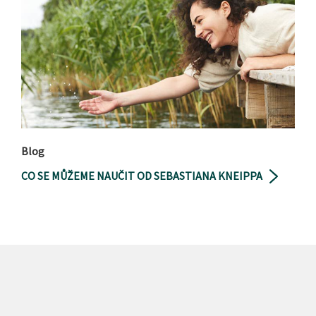
Blog
CO SE MŮŽEME NAUČIT OD SEBASTIANA KNEIPPA