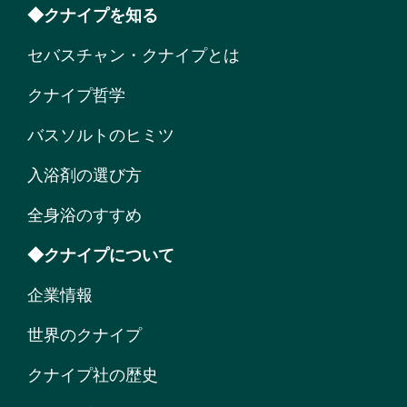
◆クナイプを知る
セバスチャン・クナイプとは
クナイプ哲学
バスソルトのヒミツ
入浴剤の選び方
全身浴のすすめ
◆クナイプについて
企業情報
世界のクナイプ
クナイプ社の歴史