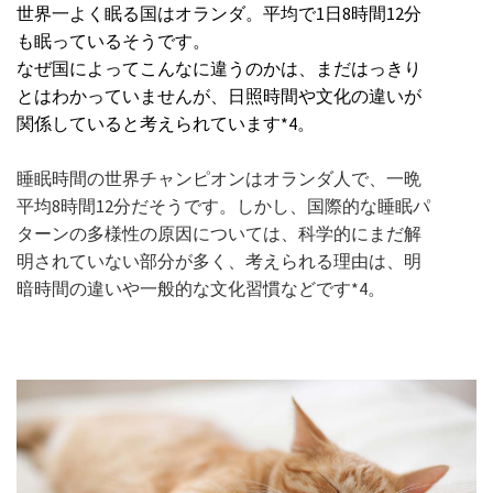
世界一よく眠る国はオランダ。平均で1日8時間12分
も眠っているそうです。
なぜ国によってこんなに違うのかは、まだはっきり
とはわかっていませんが、日照時間や文化の違いが
関係していると考えられています*4。
睡眠時間の世界チャンピオンはオランダ人で、一晩
平均8時間12分だそうです。しかし、国際的な睡眠パ
ターンの多様性の原因については、科学的にまだ解
明されていない部分が多く、考えられる理由は、明
暗時間の違いや一般的な文化習慣などです*4。