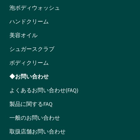
泡ボディウォッシュ
ハンドクリーム
美容オイル
シュガースクラブ
ボディクリーム
◆お問い合わせ
よくあるお問い合わせ(FAQ)
製品に関するFAQ
一般のお問い合わせ
取扱店舗お問い合わせ