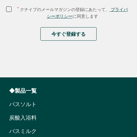
*
クナイプのメールマガジンの登録にあたって、
プライバ
シーポリシー
に同意します
今すぐ登録する
◆製品一覧
バスソルト
炭酸入浴料
バスミルク