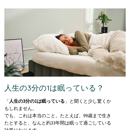
人生の3分の1は眠っている？
「
人生の3分の1は眠っている
」と聞くと少し驚くか
もしれません。
でも、これは本当のこと。たとえば、99歳まで生き
たとすると、なんと約33年間は眠って過ごしている