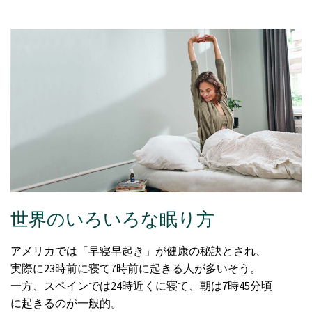
世界のいろいろな眠り方
アメリカでは「早寝早起き」が健康の秘訣とされ、
実際に23時前に寝て7時前に起きる人が多いそう。
一方、スペインでは24時近くに寝て、朝は7時45分頃
に起きるのが一般的。