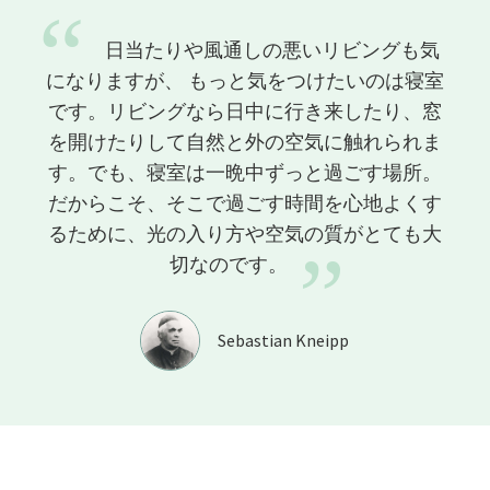
“
日当たりや風通しの悪いリビングも気
になりますが、
もっと気をつけたいのは寝室
です。リビングなら日中に行き来したり、窓
を開けたりして自然と外の空気に触れられま
す。でも、寝室は一晩中ずっと過ごす場所。
だからこそ、そこで過ごす時間を心地よくす
るために、光の入り方や空気の質がとても大
”
切なのです。
Sebastian Kneipp