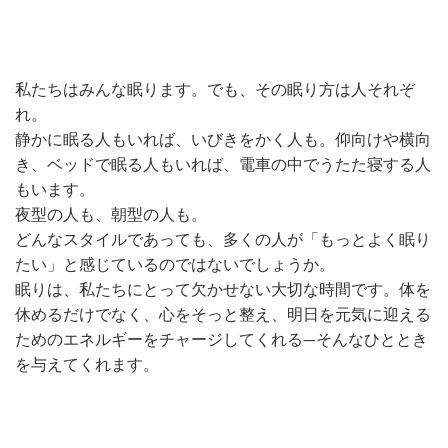
私たちはみんな眠ります。でも、その眠り方は人それぞ
れ。
静かに眠る人もいれば、いびきをかく人も。仰向けや横向
き、ベッドで眠る人もいれば、電車の中でうたた寝する人
もいます。
夜型の人も、朝型の人も。
どんなスタイルであっても、多くの人が「もっとよく眠り
たい」と感じているのではないでしょうか。
眠りは、私たちにとって欠かせない大切な時間です。体を
休めるだけでなく、心をそっと整え、明日を元気に迎える
ためのエネルギーをチャージしてくれる—そんなひととき
を与えてくれます。