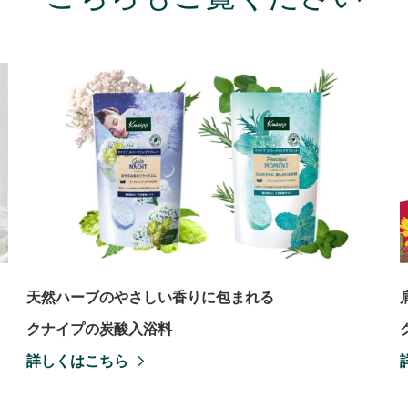
天然ハーブのやさしい香りに包まれる
クナイプの炭酸入浴料
詳しくはこちら