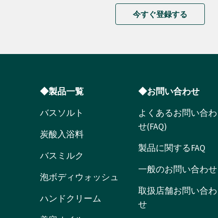
今すぐ登録する
◆製品一覧
◆お問い合わせ
バスソルト
よくあるお問い合わ
せ(FAQ)
炭酸入浴料
製品に関するFAQ
バスミルク
一般のお問い合わせ
泡ボディウォッシュ
取扱店舗お問い合わ
ハンドクリーム
せ