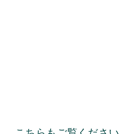
ット
こちらもご覧ください