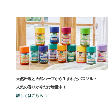
天然岩塩と天然ハーブから生まれたバスソルト
人気の香りが今だけ増量中！
詳しくはこちら