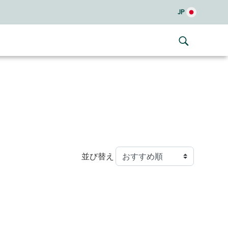
JP
並び替え