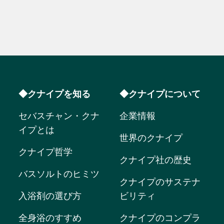
◆クナイプを知る
◆クナイプについて
セバスチャン・クナ
企業情報
イプとは
世界のクナイプ
クナイプ哲学
クナイプ社の歴史
バスソルトのヒミツ
クナイプのサステナ
入浴剤の選び方
ビリティ
全身浴のすすめ
クナイプのコンプラ