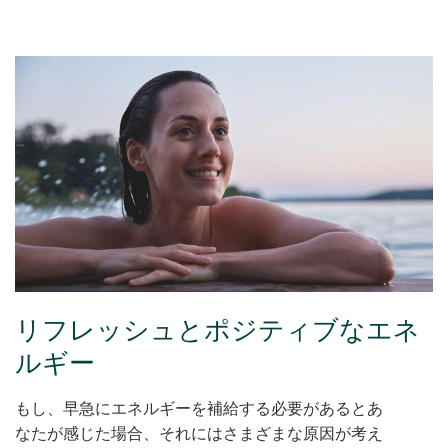
リフレッシュとポジティブなエネ
ルギー
もし、早急にエネルギーを補給する必要があるとあ
なたが感じた場合、それにはさまざまな原因が考え