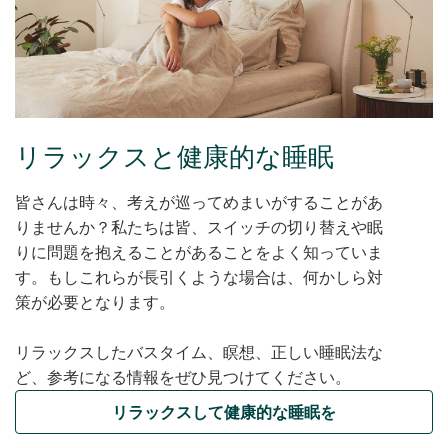
リラックスと健康的な睡眠
皆さんは時々、考えが巡ってめまいがすることがあ
りませんか？私たちは皆、スイッチの切り替えや眠
りに問題を抱えることがあることをよく知っていま
す。もしこれらが長引くような場合は、何かしら対
策が必要となります。
リラックスしたバスタイム、瞑想、正しい睡眠法な
ど、参考になる情報をぜひ見つけてください。
リラックスして健康的な睡眠を