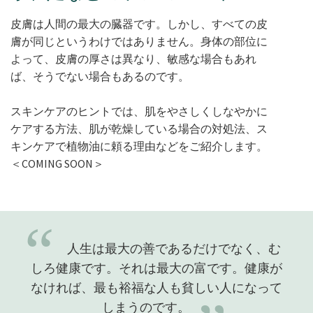
皮膚は人間の最大の臓器です。しかし、すべての皮
膚が同じというわけではありません。身体の部位に
よって、皮膚の厚さは異なり、敏感な場合もあれ
ば、そうでない場合もあるのです。
スキンケアのヒントでは、肌をやさしくしなやかに
ケアする方法、肌が乾燥している場合の対処法、ス
キンケアで植物油に頼る理由などをご紹介します。
＜COMING SOON＞
“
人生は最大の善であるだけでなく、む
しろ健康です。それは最大の富です。健康が
なければ、最も裕福な人も貧しい人になって
しまうのです。