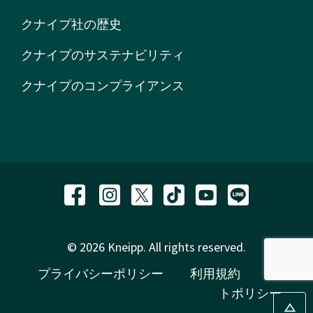
クナイプ社の歴史
クナイプのサステナビリティ
クナイプのコンプライアンス
© 2026 Kneipp. All rights reserved.
プライバシーポリシー
利用規約
サイ
トポリシー