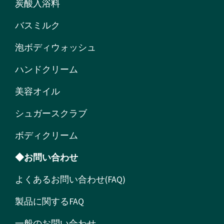
炭酸入浴料
バスミルク
泡ボディウォッシュ
ハンドクリーム
美容オイル
シュガースクラブ
ボディクリーム
◆お問い合わせ
よくあるお問い合わせ(FAQ)
製品に関するFAQ
一般のお問い合わせ