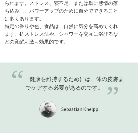
られます。ストレス、寝不足、または単に感情の落
ち込み…。パワーアップのために自分でできること
は多くあります。
特定の香りや色、食品は、自然に気分を高めてくれ
ます。抗ストレス法や、シャワーを交互に浴びるな
どの覚醒刺激も効果的です。
“
健康を維持するためには、体の皮膚ま
”
でケアする必要があるのです。
Sebastian Kneipp