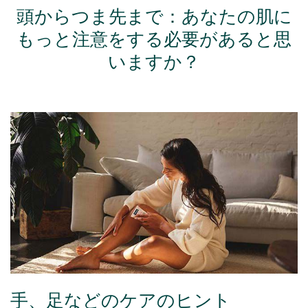
頭からつま先まで：あなたの肌に
もっと注意をする必要があると思
いますか？
手、足などのケアのヒント