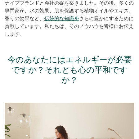
ナイプブランドと会社の礎を築きました。その後、多くの
専門家が、水の効果、肌を保護する植物オイルやエキス、
香りの効果など、
伝統的な知識を
さらに豊かにするために
貢献しています。私たちは、そのノウハウを皆様にお伝え
します。
今のあなたにはエネルギーが必要
ですか？それとも心の平和です
か？