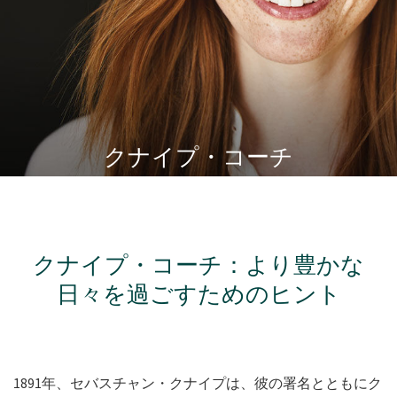
クナイプ・コーチ
クナイプ・コーチ：より豊かな
日々を過ごすためのヒント
1891年、セバスチャン・クナイプは、彼の署名とともにク