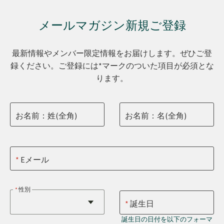
メールマガジン新規ご登録
最新情報やメンバー限定情報をお届けします。ぜひご登
録ください。ご登録には*マークのついた項目が必須とな
ります。
お名前：姓(全角)
お名前：名(全角)
Eメール
性別
誕生日
誕生日の日付を以下のフォーマ