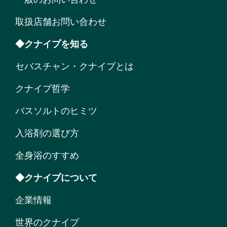
取扱店舗お問い合わせ
◆クナイプを知る
セバスチャン・クナイプとは
クナイプ哲学
バスソルトのヒミツ
入浴剤の選び方
全身浴のすすめ
◆クナイプについて
企業情報
世界のクナイプ