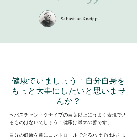
”
Sebastian Kneipp
健康でいましょう：自分自身を
もっと大事にしたいと思いませ
んか？
セバスチャン・クナイプの言葉以上にうまく表現でき
るものはないでしょう：健康は最大の善です。
自分の健康を常にコントロールできるわけではありま