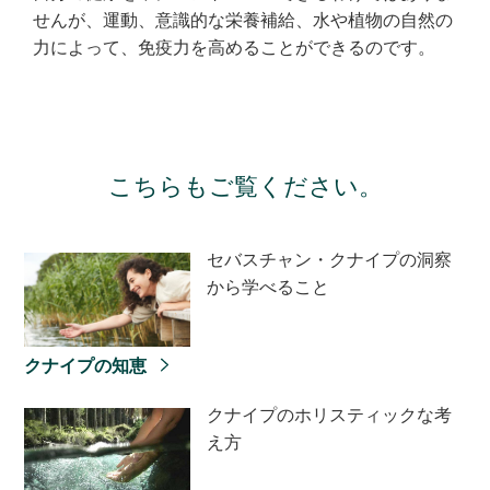
せんが、運動、意識的な栄養補給、水や植物の自然の
力によって、免疫力を高めることができるのです。
こちらもご覧ください。
セバスチャン・クナイプの洞察
から学べること
クナイプの知恵
クナイプのホリスティックな考
え方