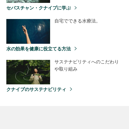
セバスチャン・クナイプに学ぶ
自宅でできる水療法。
水の効果を健康に役立てる方法
サステナビリティへのこだわり
や取り組み
クナイプのサステナビリティ