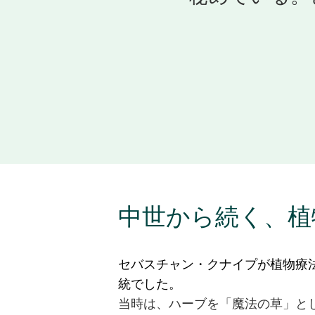
中世から続く、植
セバスチャン・クナイプが植物療
統でした。
当時は、ハーブを「魔法の草」と