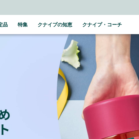
定品
特集
クナイプの知恵
クナイプ・コーチ