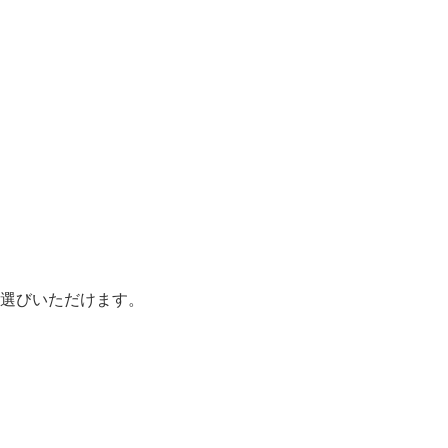
ト
選びいただけます。