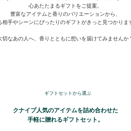
心あたたまるギフトをご提案。
豊富なアイテムと香りのバリエーションから、
る相手やシーンにぴったりの
ギフトがきっと見つかりま
大切なあの人へ、
香りとともに想いを届けてみませんか
クナイプ人気のアイテムを詰め合わせた
手軽に贈れるギフトセット。