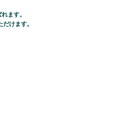
ばれます。
ただけます。