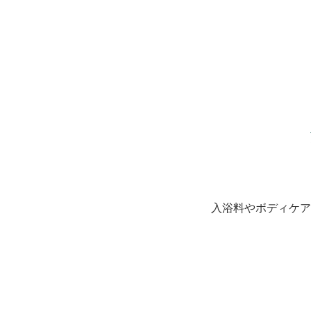
入浴料やボディケア