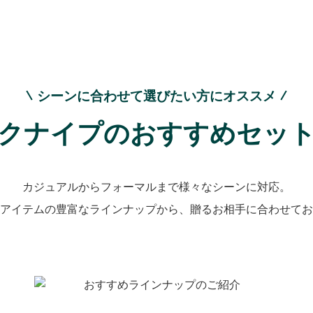
シーンに合わせて選びたい方にオススメ
クナイプのおすすめセッ
カジュアルからフォーマルまで様々なシーンに対応。
アイテムの豊富なラインナップから、贈るお相手に合わせてお