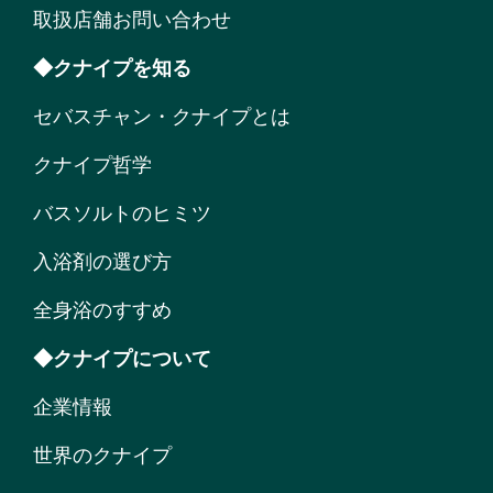
取扱店舗お問い合わせ
◆クナイプを知る
セバスチャン・クナイプとは
クナイプ哲学
バスソルトのヒミツ
入浴剤の選び方
全身浴のすすめ
◆クナイプについて
企業情報
世界のクナイプ