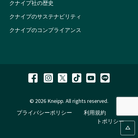
クナイプ社の歴史
クナイプのサステナビリティ
クナイプのコンプライアンス
© 2026 Kneipp. All rights reserved.
プライバシーポリシー
利用規約
サイ
トポリシー