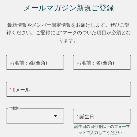
メールマガジン新規ご登録
最新情報やメンバー限定情報をお届けします。ぜひご登
録ください。ご登録には*マークのついた項目が必須とな
ります。
お名前：姓(全角)
お名前：名(全角)
Eメール
性別
誕生日
誕生日の日付を以下のフォーマ
ットで入力してください：