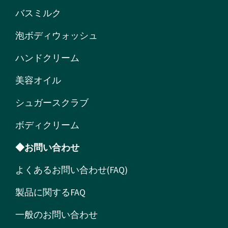
バスミルク
泡ボディウォッシュ
ハンドクリーム
美容オイル
シュガースクラブ
ボディクリーム
◆お問い合わせ
よくあるお問い合わせ(FAQ)
製品に関するFAQ
一般のお問い合わせ