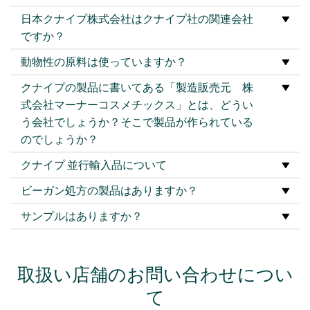
日本クナイプ株式会社はクナイプ社の関連会社
ですか？
動物性の原料は使っていますか？
クナイプの製品に書いてある「製造販売元 株
式会社マーナーコスメチックス」とは、どうい
う会社でしょうか？そこで製品が作られている
のでしょうか？
クナイプ 並行輸入品について
ビーガン処方の製品はありますか？
サンプルはありますか？
取扱い店舗のお問い合わせについ
て