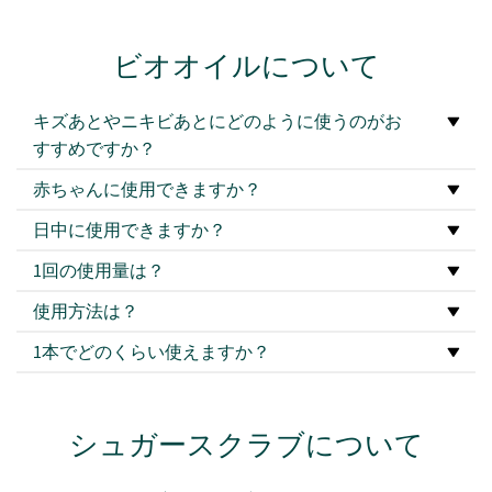
ビオオイルについて
キズあとやニキビあとにどのように使うのがお
すすめですか？
赤ちゃんに使用できますか？
日中に使用できますか？
1回の使用量は？
使用方法は？
1本でどのくらい使えますか？
シュガースクラブについて