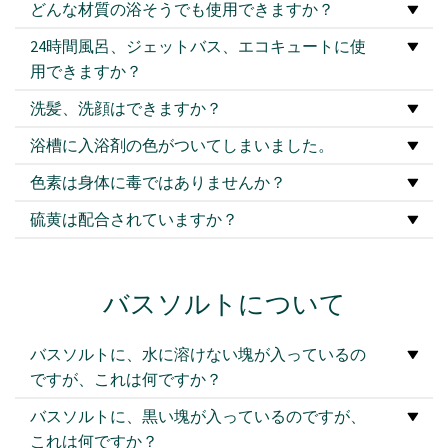
どんな材質の浴そうでも使用できますか？
24時間風呂、ジェットバス、エコキュートに使
用できますか？
洗髪、洗顔はできますか？
浴槽に入浴剤の色がついてしまいました。
色素は身体に毒ではありませんか？
硫黄は配合されていますか？
バスソルトについて
バスソルトに、水に溶けない塊が入っているの
ですが、これは何ですか？
バスソルトに、黒い塊が入っているのですが、
これは何ですか？