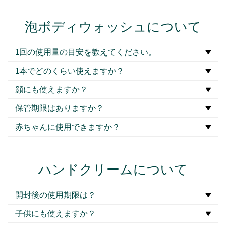
泡ボディウォッシュについて
1回の使用量の目安を教えてください。
1本でどのくらい使えますか？
顔にも使えますか？
保管期限はありますか？
赤ちゃんに使用できますか？
ハンドクリームについて
開封後の使用期限は？
子供にも使えますか？