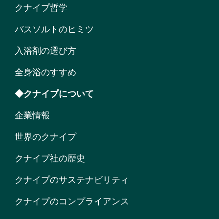
クナイプ哲学
バスソルトのヒミツ
入浴剤の選び方
全身浴のすすめ
◆クナイプについて
企業情報
世界のクナイプ
クナイプ社の歴史
クナイプのサステナビリティ
クナイプのコンプライアンス