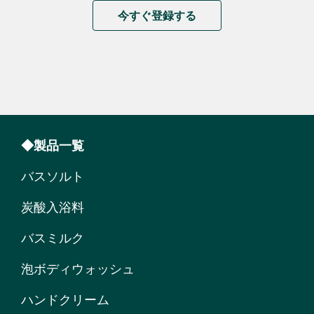
今すぐ登録する
◆製品一覧
バスソルト
炭酸入浴料
バスミルク
泡ボディウォッシュ
ハンドクリーム