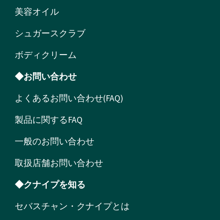
美容オイル
シュガースクラブ
ボディクリーム
◆お問い合わせ
よくあるお問い合わせ(FAQ)
製品に関するFAQ
一般のお問い合わせ
取扱店舗お問い合わせ
◆クナイプを知る
セバスチャン・クナイプとは