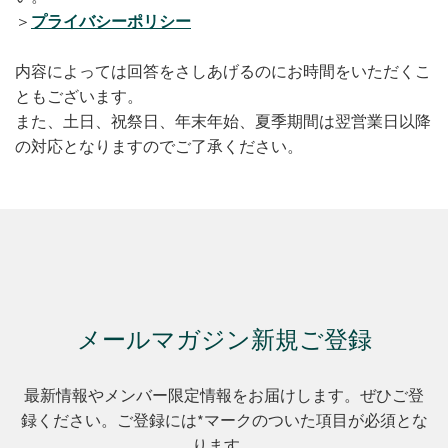
＞
プライバシーポリシー
内容によっては回答をさしあげるのにお時間をいただくこ
ともございます。
また、土日、祝祭日、年末年始、夏季期間は翌営業日以降
の対応となりますのでご了承ください。
メールマガジン新規ご登録
最新情報やメンバー限定情報をお届けします。ぜひご登
録ください。ご登録には*マークのついた項目が必須とな
ります。