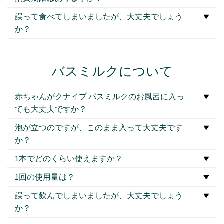
誤って食べてしまいましたが、大丈夫でしょう
か？
バスミルクについて
赤ちゃんがクナイプ バスミルクのお風呂に入っ
ても大丈夫ですか？
泡が立つのですが、このまま入って大丈夫です
か？
1本でどのくらい使えますか？
1回の使用量は？
誤って飲んでしまいましたが、大丈夫でしょう
か？