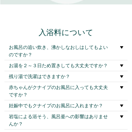
入浴料について
お風呂の追い炊き、沸かしなおしはしてもよい
のですか？
お湯を２～３日ため置きしても大丈夫ですか？
残り湯で洗濯はできますか？
赤ちゃんがクナイプのお風呂に入っても大丈夫
ですか？
妊娠中でもクナイプのお風呂に入れますか？
岩塩による浴そう、風呂釜への影響はありませ
んか？