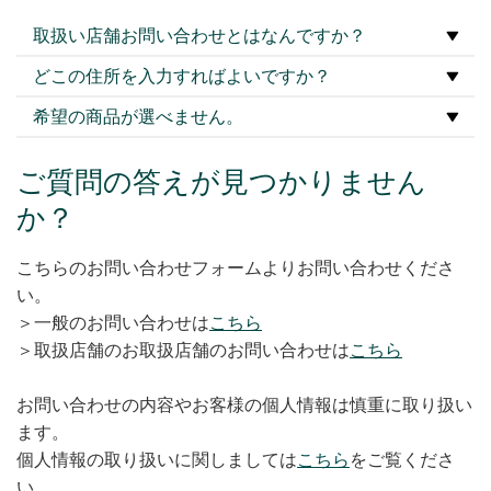
取扱い店舗お問い合わせとはなんですか？
どこの住所を入力すればよいですか？
希望の商品が選べません。
ご質問の答えが見つかりません
か？
こちらのお問い合わせフォームよりお問い合わせくださ
い。
＞一般のお問い合わせは
こちら
＞取扱店舗のお取扱店舗のお問い合わせは
こちら
お問い合わせの内容やお客様の個人情報は慎重に取り扱い
ます。
個人情報の取り扱いに関しましては
こちら
をご覧くださ
い。