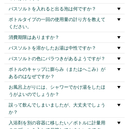
バスソルトを入れると出る泡は何ですか？
ボトルタイプの一回の使用量の計り方を教えて
ください。
消費期限はありますか？
バスソルトを溶かしたお湯は中性ですか？
バスソルトの色にバラつきがあるようですが？
ボトルのキャップに膨らみ（またはへこみ）が
あるのはなぜですか？
お風呂上がりには、シャワーでかけ湯をしたほ
うがよいのでしょうか？
誤って飲んでしまいましたが、大丈夫でしょう
か？
入浴剤を別の容器に移したい／ボトルに計量用