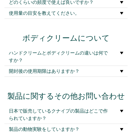
どのくらいの頻度で使えば良いですか？
使用量の目安を教えてください。
ボディクリームについて
ハンドクリームとボディクリームの違いは何で
すか？
開封後の使用期限はありますか？
製品に関するその他お問い合わせ
日本で販売しているクナイプの製品はどこで作
られていますか？
製品の動物実験をしていますか？