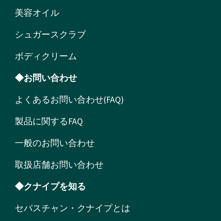
美容オイル
シュガースクラブ
ボディクリーム
◆お問い合わせ
よくあるお問い合わせ(FAQ)
製品に関するFAQ
一般のお問い合わせ
取扱店舗お問い合わせ
◆クナイプを知る
セバスチャン・クナイプとは