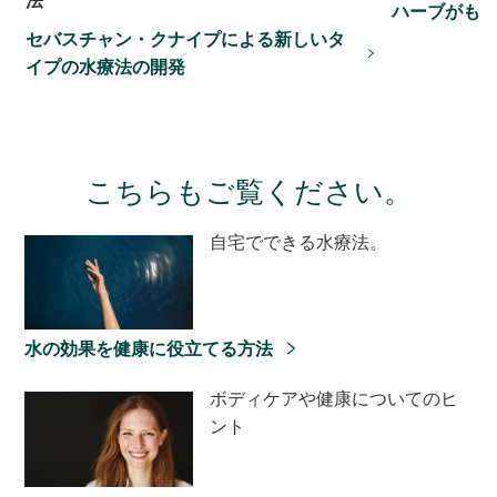
法
ハーブがも
セバスチャン・クナイプによる新しいタ
イプの水療法の開発
こちらもご覧ください。
自宅でできる水療法。
水の効果を健康に役立てる方法
ボディケアや健康についてのヒ
ント