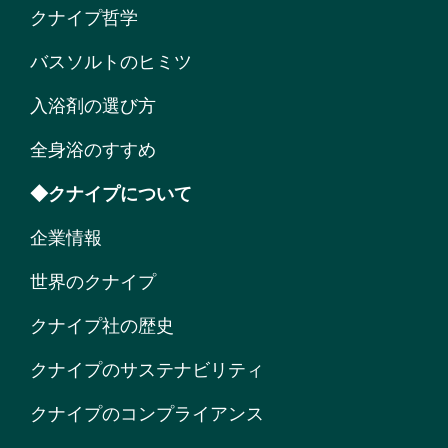
クナイプ哲学
バスソルトのヒミツ
入浴剤の選び方
全身浴のすすめ
◆クナイプについて
企業情報
世界のクナイプ
クナイプ社の歴史
クナイプのサステナビリティ
クナイプのコンプライアンス