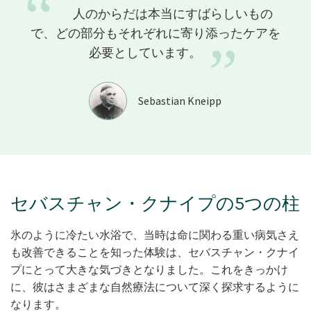
“
人のからだは本当にすばらしいもの
で、どの部分もそれぞれに寄り添ったケアを
”
必要としています。
Sebastian Kneipp
セバスチャン・クナイプの5つの柱
氷のように冷たい水浴で、当時は命に関わる重い病気さえ
も改善できることを知った体験は、セバスチャン・クナイ
プにとって大きな気づきとなりました。これをきっかけ
に、彼はさまざまな自然療法について深く探求するように
なります。