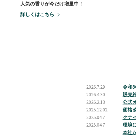
人気の香りが今だけ増量中！
詳しくはこちら
2026.7.29
令和
2026.4.30
販売
2026.2.13
公式
2025.12.02
価格
2025.04.7
クナ
2025.04.7
環境
本社