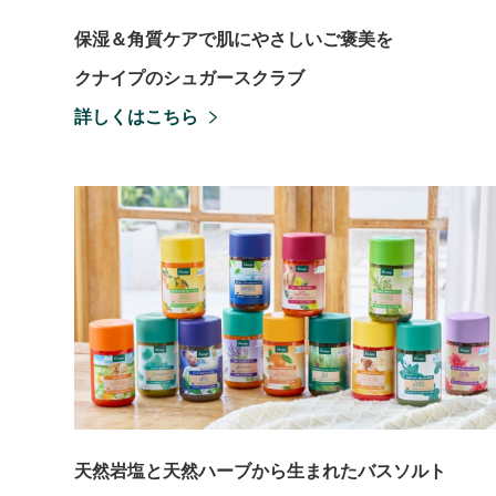
保湿＆角質ケアで肌にやさしいご褒美を
クナイプのシュガースクラブ
詳しくはこちら
天然岩塩と天然ハーブから生まれたバスソルト