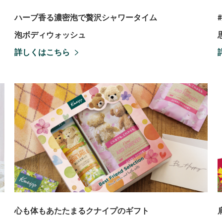
ハーブ香る濃密泡で贅沢シャワータイム
泡ボディウォッシュ
詳しくはこちら
心も体もあたたまるクナイプのギフト