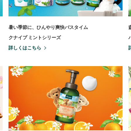
暑い季節に、ひんやり爽快バスタイム
クナイプ ミントシリーズ
詳しくはこちら