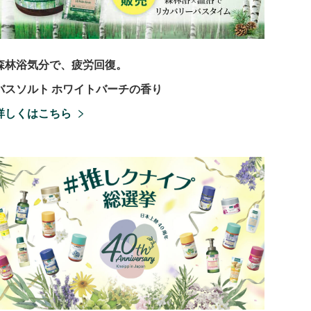
森林浴気分で、疲労回復。
バスソルト ホワイトバーチの香り
詳しくはこちら