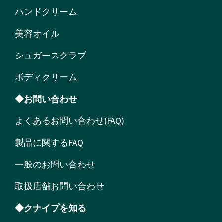
ハンドクリーム
美容オイル
シュガースクラブ
ボディクリーム
◆お問い合わせ
よくあるお問い合わせ(FAQ)
製品に関するFAQ
一般のお問い合わせ
取扱店舗お問い合わせ
◆クナイプを知る