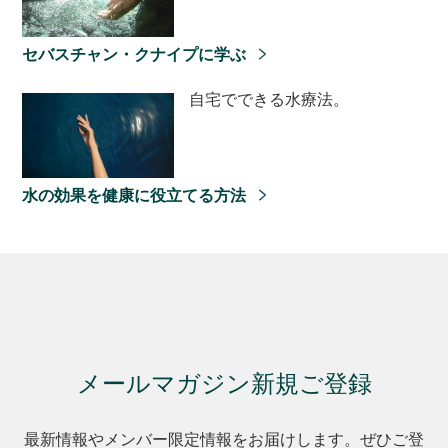
セバスチャン・クナイプに学ぶ
自宅でできる水療法。
水の効果を健康に役立てる方法
メールマガジン新規ご登録
最新情報やメンバー限定情報をお届けします。ぜひご登