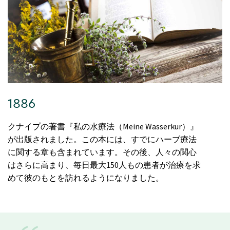
1886
クナイプの著書『私の水療法（Meine Wasserkur）』
が出版されました。この本には、すでにハーブ療法
に関する章も含まれています。その後、人々の関心
はさらに高まり、毎日最大150人もの患者が治療を求
めて彼のもとを訪れるようになりました。