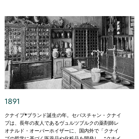
1891
クナイプ®ブランド誕生の年。セバスチャン・クナイ
プは、長年の友人であるヴュルツブルクの薬剤師レ
オナルド・オーバーホイザーに、国内外で「クナイ
プの哲学に基づく医薬品や化粧品を開発し、“クナイ