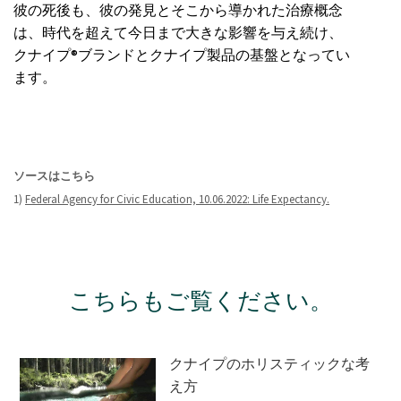
彼の死後も、彼の発見とそこから導かれた治療概念
は、時代を超えて今日まで大きな影響を与え続け、
クナイプ®ブランドとクナイプ製品の基盤となってい
ます。
ソースはこちら
1)
Federal Agency for Civic Education, 10.06.2022: Life Expectancy.
こちらもご覧ください。
クナイプのホリスティックな考
え方