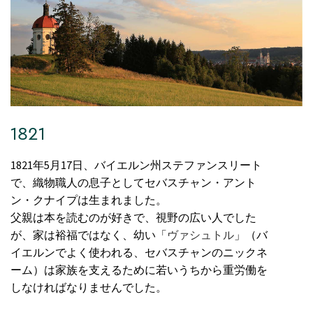
1821
1821年5月17日、バイエルン州ステファンスリート
で、織物職人の息子としてセバスチャン・アント
ン・クナイプは生まれました。
父親は本を読むのが好きで、視野の広い人でした
が、家は裕福ではなく、幼い「
ヴァシュトル
」（バ
イエルンでよく使われる、セバスチャンのニックネ
ーム）は家族を支えるために若いうちから重労働を
しなければなりませんでした。