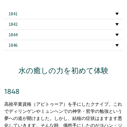
1841
1842
1844
1846
水の癒しの力を初めて体験
1848
高校卒業資格（アビトゥーア）を手にしたクナイプ。これ
でディリンゲンやミュンヘンでの神学・哲学の勉強という
夢への道が開けました。しかし、結核の症状はますます悪
化していきます。そんな時、偶然手にしたのがヨハン・ジ