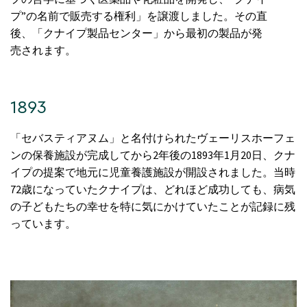
プ”の名前で販売する権利」を譲渡しました。その直
後、「クナイプ製品センター」から最初の製品が発
売されます。
1893
「セバスティアヌム」と名付けられたヴェーリスホーフェ
ンの保養施設が完成してから2年後の1893年1月20日、クナ
イプの提案で地元に児童養護施設が開設されました。当時
72歳になっていたクナイプは、どれほど成功しても、病気
の子どもたちの幸せを特に気にかけていたことが記録に残
っています。