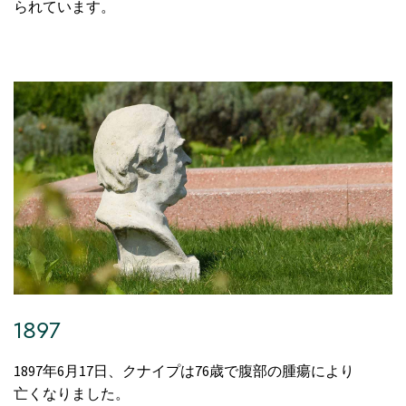
られています。
1897
1897年6月17日、クナイプは76歳で腹部の腫瘍により
亡くなりました。