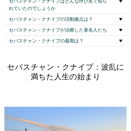
セバスチャン・クナイプはどんな呼び名で知ら
れていたのでしょうか
セバスチャン・クナイプの活動拠点は？
セバスチャン・クナイプが治療した著名人たち
セバスチャン・クナイプの最期は？
セバスチャン・クナイプ：波乱に
満ちた人生の始まり