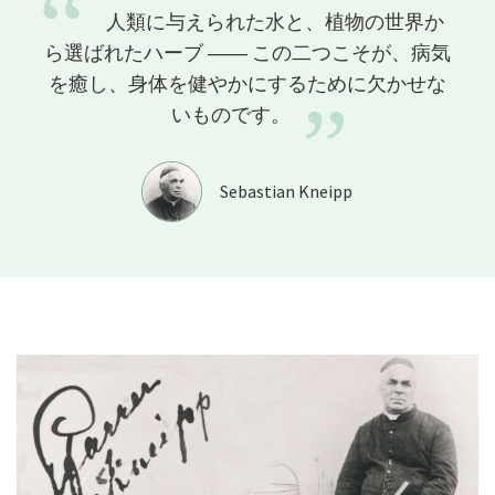
“
人類に与えられた水と、植物の世界か
ら選ばれたハーブ ――
この二つこそが、病気
を癒し、身体を健やかにするために欠かせな
”
いものです。
Sebastian Kneipp