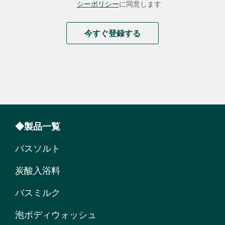
シーポリシー
に同意します
今すぐ登録する
◆製品一覧
バスソルト
炭酸入浴料
バスミルク
泡ボディウォッシュ