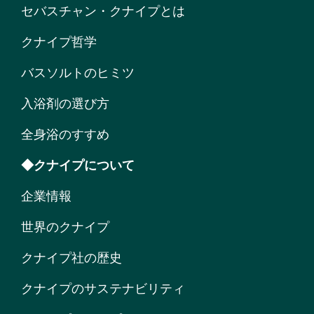
セバスチャン・クナイプとは
クナイプ哲学
バスソルトのヒミツ
入浴剤の選び方
全身浴のすすめ
◆クナイプについて
企業情報
世界のクナイプ
クナイプ社の歴史
クナイプのサステナビリティ