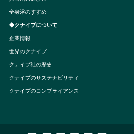
全身浴のすすめ
◆クナイプについて
企業情報
世界のクナイプ
クナイプ社の歴史
クナイプのサステナビリティ
クナイプのコンプライアンス