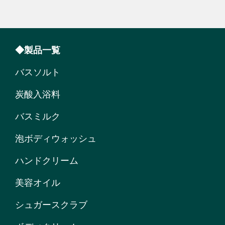
◆製品一覧
バスソルト
炭酸入浴料
バスミルク
泡ボディウォッシュ
ハンドクリーム
美容オイル
シュガースクラブ