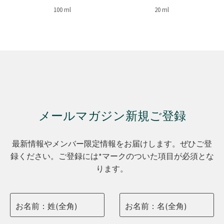
100 ml
20 ml
メールマガジン新規ご登録
最新情報やメンバー限定情報をお届けします。ぜひご登
録ください。ご登録には*マークのついた項目が必須とな
ります。
お名前：姓(全角)
お名前：名(全角)