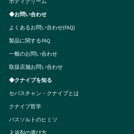
ボディクリーム
◆お問い合わせ
よくあるお問い合わせ(FAQ)
製品に関するFAQ
一般のお問い合わせ
取扱店舗お問い合わせ
◆クナイプを知る
セバスチャン・クナイプとは
クナイプ哲学
バスソルトのヒミツ
入浴剤の選び方