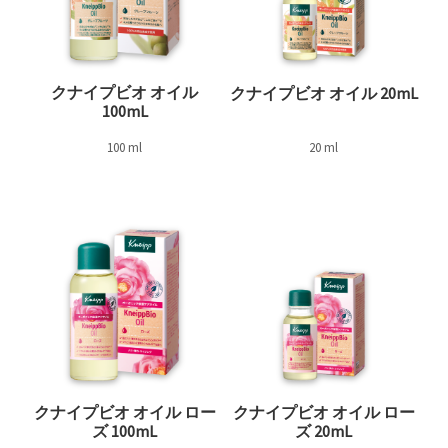
クナイプビオ オイル
クナイプビオ オイル 20mL
100mL
100 ml
20 ml
クナイプビオ オイル ロー
クナイプビオ オイル ロー
ズ 100mL
ズ 20mL