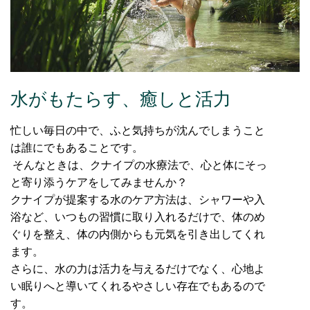
水がもたらす、癒しと活力
忙しい毎日の中で、ふと気持ちが沈んでしまうこと
は誰にでもあることです。
そんなときは、クナイプの水療法で、心と体にそっ
と寄り添うケアをしてみませんか？
クナイプが提案する水のケア方法は、シャワーや入
浴など、いつもの習慣に取り入れるだけで、体のめ
ぐりを整え、体の内側からも元気を引き出してくれ
ます。
さらに、水の力は活力を与えるだけでなく、心地よ
い眠りへと導いてくれるやさしい存在でもあるので
す。