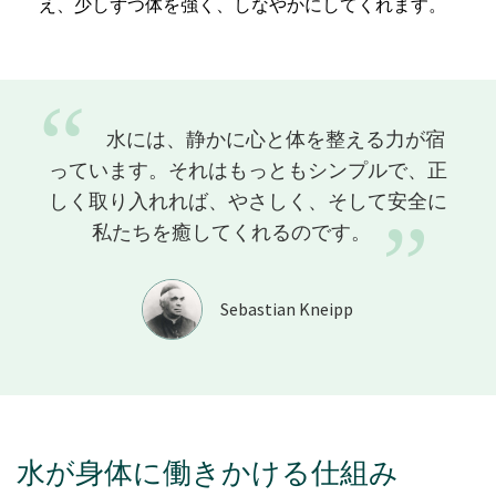
え、少しずつ体を強く、しなやかにしてくれます。
“
水には、静かに心と体を整える力が宿
っています。それはもっともシンプルで、正
しく取り入れれば、やさしく、そして安全に
”
私たちを癒してくれるのです。
Sebastian Kneipp
水が身体に働きかける仕組み