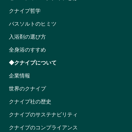
クナイプ哲学
バスソルトのヒミツ
入浴剤の選び方
全身浴のすすめ
◆クナイプについて
企業情報
世界のクナイプ
クナイプ社の歴史
クナイプのサステナビリティ
クナイプのコンプライアンス