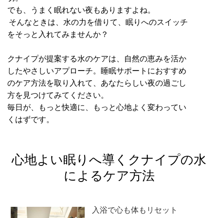
でも、うまく眠れない夜もありますよね。
そんなときは、水の力を借りて、眠りへのスイッチ
をそっと入れてみませんか？
クナイプが提案する水のケアは、自然の恵みを活か
したやさしいアプローチ。睡眠サポートにおすすめ
のケア方法を取り入れて、あなたらしい夜の過ごし
方を見つけてみてください。
毎日が、もっと快適に、もっと心地よく変わってい
くはずです。
心地よい眠りへ導くクナイプの水
によるケア方法
入浴で心も体もリセット