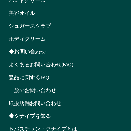
ハンドクリーム
美容オイル
シュガースクラブ
ボディクリーム
◆お問い合わせ
よくあるお問い合わせ(FAQ)
製品に関するFAQ
一般のお問い合わせ
取扱店舗お問い合わせ
◆クナイプを知る
セバスチャン・クナイプとは