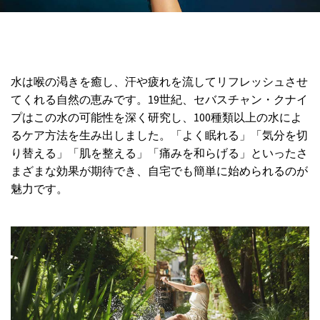
水は喉の渇きを癒し、汗や疲れを流してリフレッシュさせ
てくれる自然の恵みです。19世紀、セバスチャン・クナイ
プはこの水の可能性を深く研究し、100種類以上の水によ
るケア方法を生み出しました。「よく眠れる」「気分を切
り替える」「肌を整える」「痛みを和らげる」といったさ
まざまな効果が期待でき、自宅でも簡単に始められるのが
魅力です。