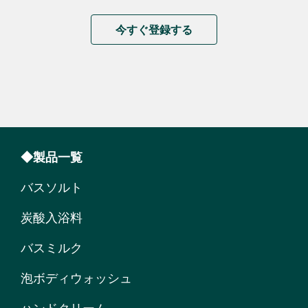
今すぐ登録する
◆製品一覧
バスソルト
炭酸入浴料
バスミルク
泡ボディウォッシュ