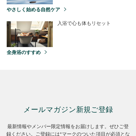
やさしく始める自然ケア
入浴で心も体もリセット
全身浴のすすめ
メールマガジン新規ご登録
最新情報やメンバー限定情報をお届けします。ぜひご登
録ください。ご登録には*マークのついた項目が必須とな