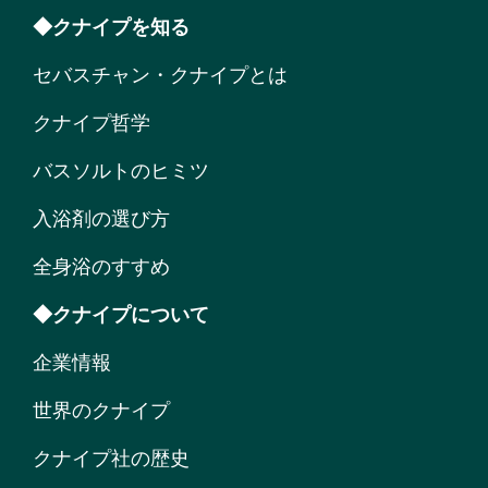
◆クナイプを知る
セバスチャン・クナイプとは
クナイプ哲学
バスソルトのヒミツ
入浴剤の選び方
全身浴のすすめ
◆クナイプについて
企業情報
世界のクナイプ
クナイプ社の歴史