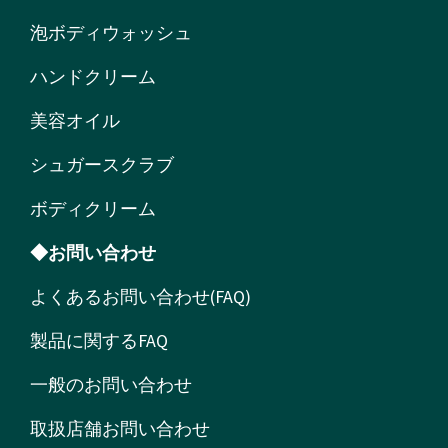
泡ボディウォッシュ
ハンドクリーム
美容オイル
シュガースクラブ
ボディクリーム
◆お問い合わせ
よくあるお問い合わせ(FAQ)
製品に関するFAQ
一般のお問い合わせ
取扱店舗お問い合わせ