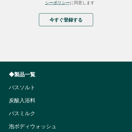
シーポリシー
に同意します
今すぐ登録する
◆製品一覧
バスソルト
炭酸入浴料
バスミルク
泡ボディウォッシュ