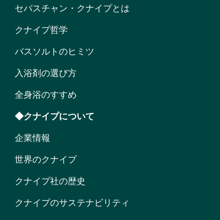
セバスチャン・クナイプとは
クナイプ哲学
バスソルトのヒミツ
入浴剤の選び方
全身浴のすすめ
◆クナイプについて
企業情報
世界のクナイプ
クナイプ社の歴史
クナイプのサステナビリティ