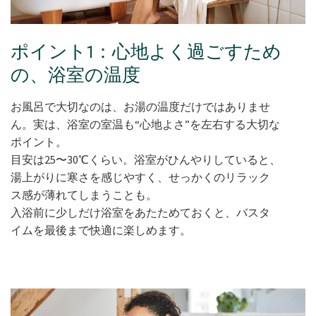
ポイント1：心地よく過ごすため
の、浴室の温度
お風呂で大切なのは、お湯の温度だけではありませ
ん。実は、浴室の室温も“心地よさ”を左右する大切な
ポイント。
目安は25〜30℃くらい。浴室がひんやりしていると、
湯上がりに寒さを感じやすく、せっかくのリラック
ス感が薄れてしまうことも。
入浴前に少しだけ浴室をあたためておくと、バスタ
イムを最後まで快適に楽しめます。