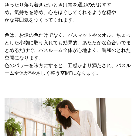
ゆったり落ち着きたいときは青を選ぶのがおすす
め。気持ちを静め、心をほぐしてくれるような穏や
かな雰囲気をつくってくれます。
色は、お湯の色だけでなく、バスマットやタオル、ちょっ
とした小物に取り入れても効果的。あたたかな色合いでま
とめるだけで、バスルーム全体が心地よく、調和のとれた
空間になります。
色のパワーを味方にすると、五感がより満たされ、バスル
ーム全体が“やさしく整う空間”になります。