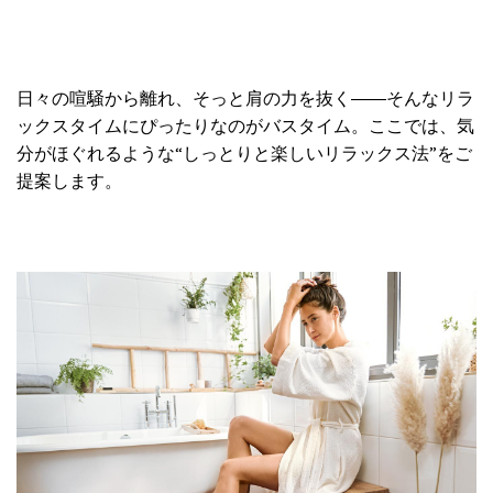
日々の喧騒から離れ、そっと肩の力を抜く――そんなリラ
ックスタイムにぴったりなのがバスタイム。ここでは、気
分がほぐれるような“しっとりと楽しいリラックス法”をご
提案します。