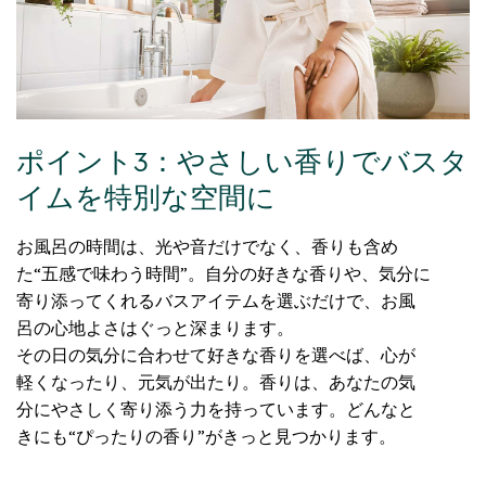
ポイント3：やさしい香りでバスタ
イムを特別な空間に
お風呂の時間は、光や音だけでなく、香りも含め
た“五感で味わう時間”。自分の好きな香りや、気分に
寄り添ってくれるバスアイテムを選ぶだけで、お風
呂の心地よさはぐっと深まります。
その日の気分に合わせて好きな香りを選べば、心が
軽くなったり、元気が出たり。香りは、あなたの気
分にやさしく寄り添う力を持っています。どんなと
きにも“ぴったりの香り”がきっと見つかります。