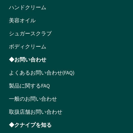
ハンドクリーム
美容オイル
シュガースクラブ
ボディクリーム
◆お問い合わせ
よくあるお問い合わせ(FAQ)
製品に関するFAQ
一般のお問い合わせ
取扱店舗お問い合わせ
◆クナイプを知る