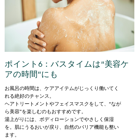
ポイント6：バスタイムは“美容ケ
アの時間”にも
お風呂の時間は、ケアアイテムがじっくり働いてく
れる絶好のチャンス。
ヘアトリートメントやフェイスマスクをして、“なが
ら美容”を楽しむのもおすすめです。
湯上がりには、ボディローションでやさしく保湿
を。肌にうるおいが戻り、自然のバリア機能も整い
ます。