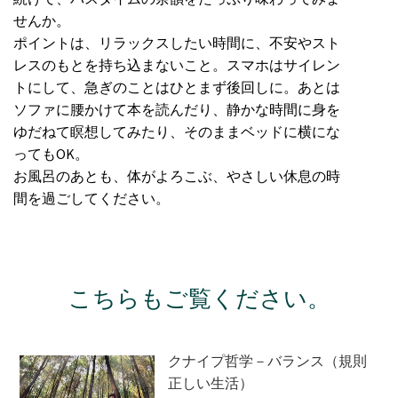
せんか。
ポイントは、リラックスしたい時間に、不安やスト
レスのもとを持ち込まないこと。スマホはサイレン
トにして、急ぎのことはひとまず後回しに。あとは
ソファに腰かけて本を読んだり、静かな時間に身を
ゆだねて瞑想してみたり、そのままベッドに横にな
ってもOK。
お風呂のあとも、体がよろこぶ、やさしい休息の時
間を過ごしてください。
こちらもご覧ください。
クナイプ哲学－バランス（規則
正しい生活）