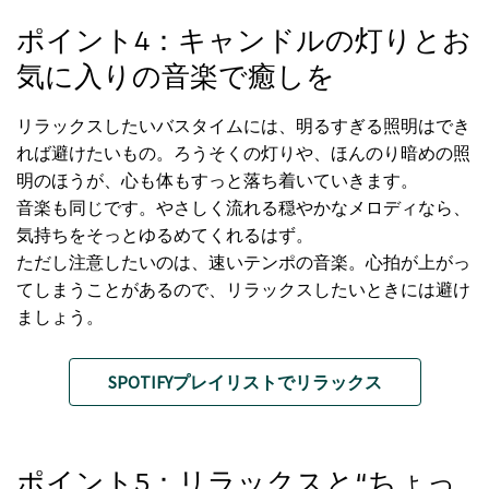
ポイント4：キャンドルの灯りとお
気に入りの音楽で癒しを
リラックスしたいバスタイムには、明るすぎる照明はでき
れば避けたいもの。ろうそくの灯りや、ほんのり暗めの照
明のほうが、心も体もすっと落ち着いていきます。
音楽も同じです。やさしく流れる穏やかなメロディなら、
気持ちをそっとゆるめてくれるはず。
ただし注意したいのは、速いテンポの音楽。心拍が上がっ
てしまうことがあるので、リラックスしたいときには避け
ましょう。
SPOTIFYプレイリストでリラックス
ポイント5：リラックスと“ちょっ