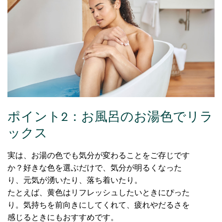
ポイント2：お風呂のお湯色でリラ
ックス
実は、お湯の色でも気分が変わることをご存じです
か？好きな色を選ぶだけで、気分が明るくなった
り、元気が湧いたり、落ち着いたり。
たとえば、黄色はリフレッシュしたいときにぴった
り。気持ちを前向きにしてくれて、疲れやだるさを
感じるときにもおすすめです。