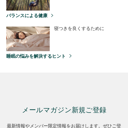
バランスによる健康
寝つきを良くするために
睡眠の悩みを解決するヒント
メールマガジン新規ご登録
最新情報やメンバー限定情報をお届けします。ぜひご登