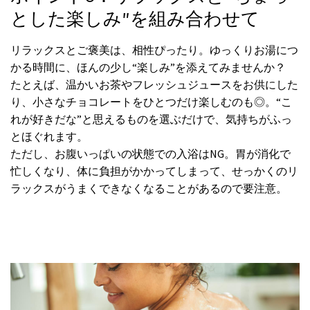
とした楽しみ”を組み合わせて
リラックスとご褒美は、相性ぴったり。ゆっくりお湯につ
かる時間に、ほんの少し“楽しみ”を添えてみませんか？
たとえば、温かいお茶やフレッシュジュースをお供にした
り、小さなチョコレートをひとつだけ楽しむのも◎。“こ
れが好きだな”と思えるものを選ぶだけで、気持ちがふっ
とほぐれます。
ただし、お腹いっぱいの状態での入浴はNG。胃が消化で
忙しくなり、体に負担がかかってしまって、せっかくのリ
ラックスがうまくできなくなることがあるので要注意。