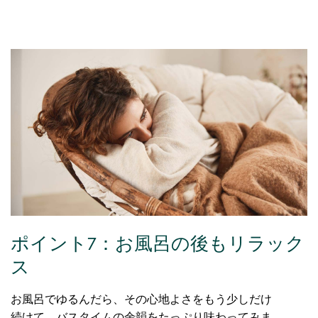
ポイント7：お風呂の後もリラック
ス
お風呂でゆるんだら、その心地よさをもう少しだけ
続けて、バスタイムの余韻をたっぷり味わってみま