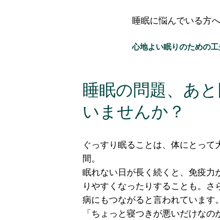
睡眠に悩んでいる方
心地よい眠りのための工
睡眠の問題、あと
いませんか？
ぐっすり眠ることは、体にとって
間。
眠れない日が長く続くと、免疫力
りやすくなったりすることも。さ
病にもつながると言われています
「ちょっと寝つきが悪いだけなの