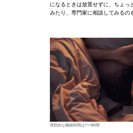
になるときは放置せずに、ちょっ
みたり、専門家に相談してみるの
理想的な睡眠時間は7〜9時間