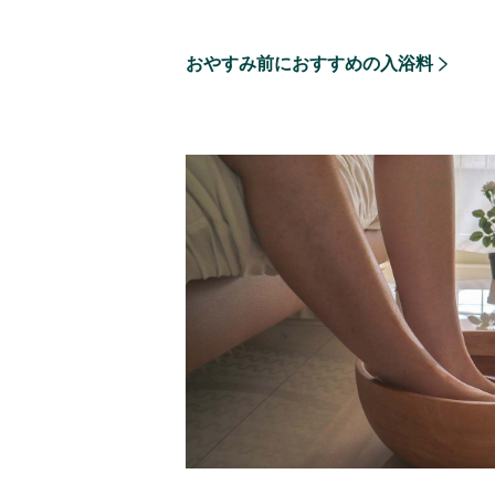
おやすみ前におすすめの入浴料