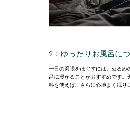
2：ゆったりお風呂に
一日の緊張をほぐすには、ぬるめ
呂に浸かることがおすすめです。
料を使えば、さらに心地よく眠り