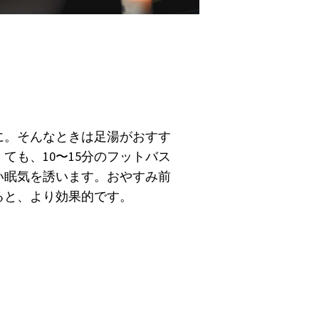
に。そんなときは足湯がおすす
ても、10〜15分のフットバス
い眠気を誘います。おやすみ前
ると、より効果的です。