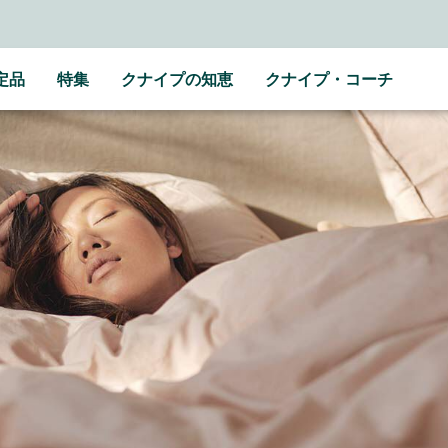
定品
特集
クナイプの知恵
クナイプ・コーチ