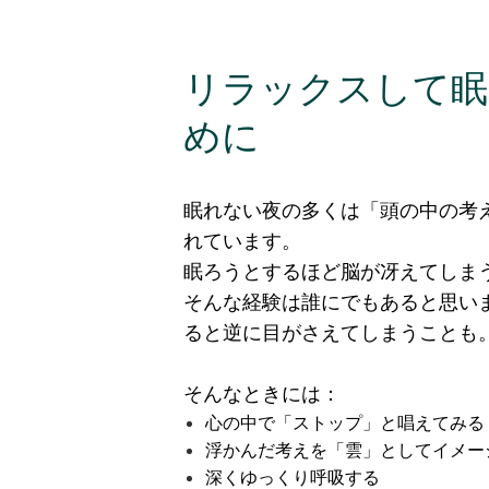
リラックスして眠
めに
眠れない夜の多くは「頭の中の考
れています。
眠ろうとするほど脳が冴えてしま
そんな経験は誰にでもあると思い
ると逆に目がさえてしまうことも
そんなときには：
心の中で「ストップ」と唱えてみる
浮かんだ考えを「雲」としてイメー
深くゆっくり呼吸する