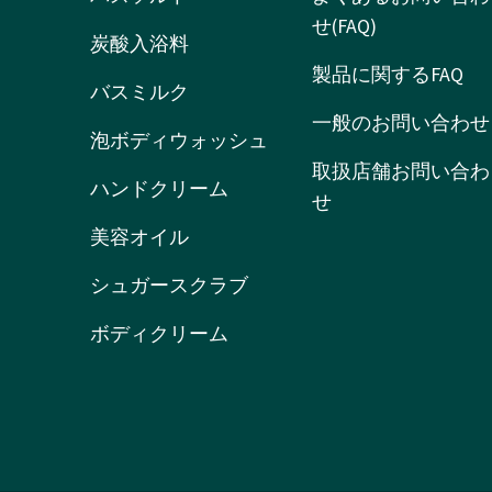
せ(FAQ)
炭酸入浴料
製品に関するFAQ
バスミルク
一般のお問い合わせ
泡ボディウォッシュ
取扱店舗お問い合わ
ハンドクリーム
せ
美容オイル
シュガースクラブ
ボディクリーム