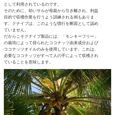
として利用されているのです。
そのために、幼いサルが母親から引き離され、利益
目的で収穫作業を行うよう訓練される例もありま
す。クナイプは、このような慣行を断固として認め
ていません。
だからこそクナイプ製品には、「モンキーフリー」
の栽培によって得られたココナッツ由来成分および
ココナッツオイルのみを使用しています。これは、
必要なココナッツがすべて人の手によって収穫され
ていることを意味します。