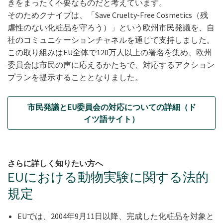
きをまったく不要なものだと考えています。
そのためクナイプは、「Save Cruelty-Free Cosmetics（残
虐性のない化粧品を守ろう）」という欧州市民発議を、自
社のコミュニケーションチャネルを通じて支持しました。
この取り組みはEU全体で120万人以上の署名を集め、欧州
委員会は市民の声に応えるかたちで、対応するアクション
プランを提示することとなりました。
市民発議とEU委員会の対応についての詳細（ド
イツ語サイト）
さらに詳しく知りたい方へ
EUにおける動物実験に関する法的
規定
EUでは、2004年9月11日以降、完成した化粧品を対象と