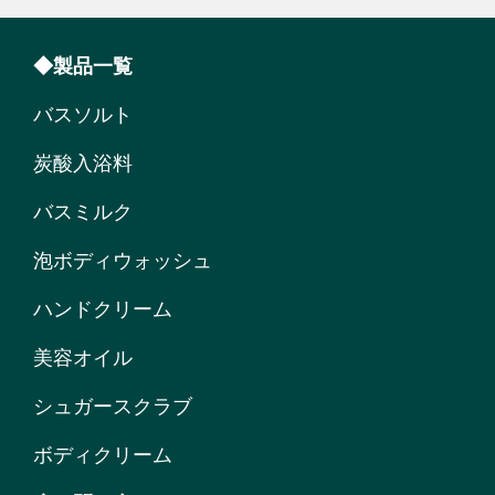
◆製品一覧
バスソルト
炭酸入浴料
バスミルク
泡ボディウォッシュ
ハンドクリーム
美容オイル
シュガースクラブ
ボディクリーム