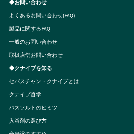
◆お問い合わせ
よくあるお問い合わせ(FAQ)
製品に関するFAQ
一般のお問い合わせ
取扱店舗お問い合わせ
◆クナイプを知る
セバスチャン・クナイプとは
クナイプ哲学
バスソルトのヒミツ
入浴剤の選び方
全身浴のすすめ