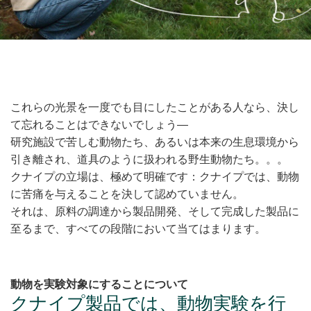
これらの光景を一度でも目にしたことがある人なら、決し
て忘れることはできないでしょう―
研究施設で苦しむ動物たち、あるいは本来の生息環境から
引き離され、道具のように扱われる野生動物たち。。。
クナイプの立場は、極めて明確です：クナイプでは、動物
に苦痛を与えることを決して認めていません。
それは、原料の調達から製品開発、そして完成した製品に
至るまで、すべての段階において当てはまります。
動物を実験対象にすることについて
クナイプ製品では、動物実験を行