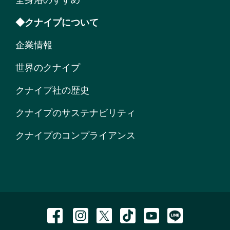
◆クナイプについて
企業情報
世界のクナイプ
クナイプ社の歴史
クナイプのサステナビリティ
クナイプのコンプライアンス