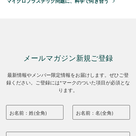
マイクロプラスチック問題に、科学で向き合う
メールマガジン新規ご登録
最新情報やメンバー限定情報をお届けします。ぜひご登
録ください。ご登録には*マークのついた項目が必須とな
ります。
お名前：姓(全角)
お名前：名(全角)