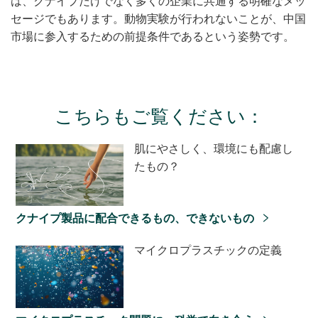
は、クナイプだけでなく多くの企業に共通する明確なメッ
セージでもあります。動物実験が行われないことが、中国
市場に参入するための前提条件であるという姿勢です。
こちらもご覧ください：
肌にやさしく、環境にも配慮し
たもの？
クナイプ製品に配合できるもの、できないもの
マイクロプラスチックの定義