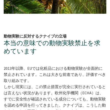
動物実験に反対するクナイプの立場
本当の意味での動物実験禁止を求
めています
2013年以降、EUでは化粧品における動物実験が全面的に
禁止されています。これは大きな前進であり、評価すべき
取り組みです。
しかし現実には、この禁止措置が完全に実行されていると
は言えない状況があります。欧州化学機関（ECHA）は、
すでに安全性が確認されている成分についても、動物実験
を認める申請を行ってきました。クナイプは、こうした動