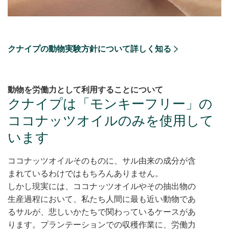
クナイプの動物実験方針について詳しく知る
動物を労働力として利用することについて
クナイプは「モンキーフリー」の
ココナッツオイルのみを使用して
います
ココナッツオイルそのものに、サル由来の成分が含
まれているわけではもちろんありません。
しかし現実には、ココナッツオイルやその抽出物の
生産過程において、私たち人間に最も近い動物であ
るサルが、悲しいかたちで関わっているケースがあ
ります。プランテーションでの収穫作業に、労働力