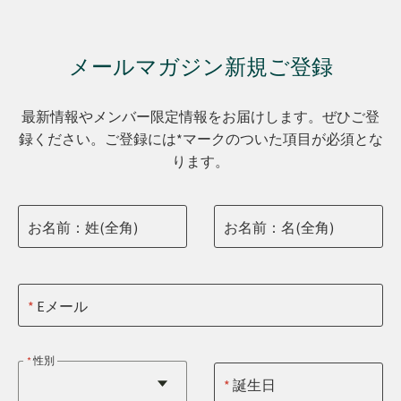
メールマガジン新規ご登録
最新情報やメンバー限定情報をお届けします。ぜひご登
録ください。ご登録には*マークのついた項目が必須とな
ります。
お名前：姓(全角)
お名前：名(全角)
Eメール
性別
誕生日