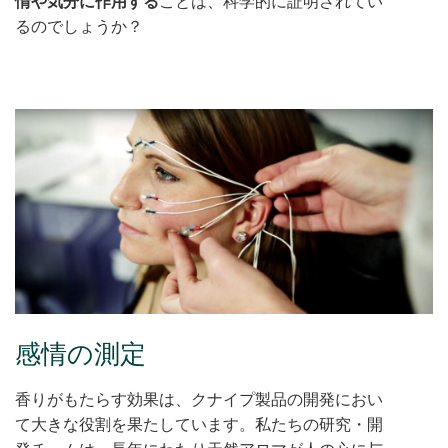
情や気分に作用する
ことは、科学的に証明されてい
るのでしょうか？
感情の測定
香りがもたらす効果は、クナイプ製品の開発におい
て大きな役割を果たしています。私たちの研究・開