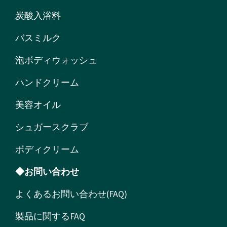
炭酸入浴料
バスミルク
泡ボディウォッシュ
ハンドクリーム
美容オイル
シュガースクラブ
ボディクリーム
◆お問い合わせ
よくあるお問い合わせ(FAQ)
製品に関するFAQ