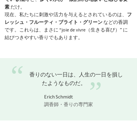
素
だけ。
現在、私たちに刺激や活力を与えるとされているのは、
フ
レッシュ・フルーティ・ブライト・グリーン
などの香調
です。これらは、まさに “joie de vivre（生きる喜び）” に
結びつきやすい香りでもあります。
“
香りのない一日は、人生の一日を損し
”
たようなものだ。
Erich Schmidt
調香師・香りの専門家