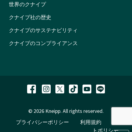
世界のクナイプ
クナイプ社の歴史
クナイプのサステナビリティ
クナイプのコンプライアンス
© 2026 Kneipp. All rights reserved.
プライバシーポリシー
利用規約
サイ
トポリシー