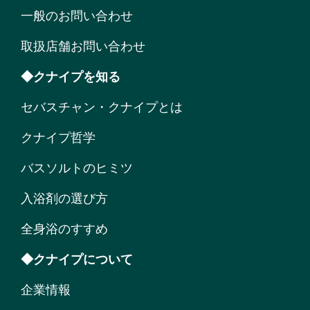
一般のお問い合わせ
取扱店舗お問い合わせ
◆クナイプを知る
セバスチャン・クナイプとは
クナイプ哲学
バスソルトのヒミツ
入浴剤の選び方
全身浴のすすめ
◆クナイプについて
企業情報