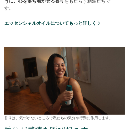
うに、心を落ち着かせる香り
をもたらす精油たちで
す。
エッセンシャルオイルについてもっと詳しく
香りは、気づかないところで私たちの気分や行動に作用します。