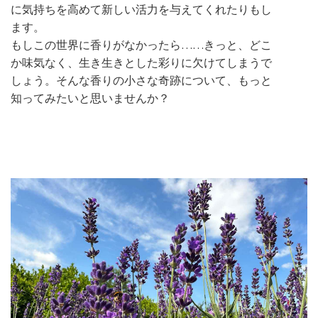
に気持ちを高めて新しい活力を与えてくれたりもし
ます。
もしこの世界に香りがなかったら……きっと、どこ
か味気なく、生き生きとした彩りに欠けてしまうで
しょう。そんな香りの小さな奇跡について、もっと
知ってみたいと思いませんか？