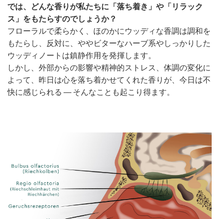
では、どんな香りが私たちに「落ち着き」や「リラック
ス」をもたらすのでしょうか？
フローラルで柔らかく、ほのかにウッディな香調は調和を
もたらし、反対に、ややビターなハーブ系やしっかりした
ウッディノートは鎮静作用を発揮します。
しかし、外部からの影響や精神的ストレス、体調の変化に
よって、昨日は心を落ち着かせてくれた香りが、今日は不
快に感じられる ― そんなことも起こり得ます。