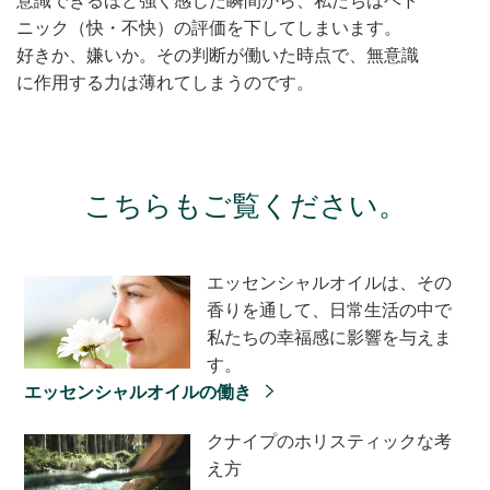
ニック（快・不快）の評価を下してしまいます。
好きか、嫌いか。その判断が働いた時点で、無意識
に作用する力は薄れてしまうのです。
こちらもご覧ください。
エッセンシャルオイルは、その
香りを通して、日常生活の中で
私たちの幸福感に影響を与えま
す。
エッセンシャルオイルの働き
クナイプのホリスティックな考
え方