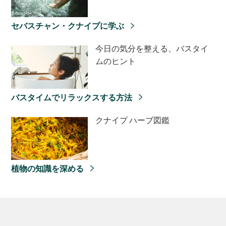
セバスチャン・クナイプに学ぶ
今日の気分を整える、バスタイ
ムのヒント
バスタイムでリラックスする方法
クナイプ ハーブ図鑑
植物の知識を深める