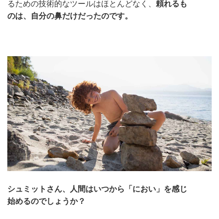
るための技術的なツールはほとんどなく、
頼れるも
のは、自分の鼻だけだったのです。
シュミットさん、人間はいつから「におい」を感じ
始めるのでしょうか？