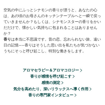
空気の中にふっとシナモンの香りが漂うと、あなたの心
は、あの頃のお母さんのキッチンテーブルへと一瞬で戻っ
ていきませんか？もしくは、シナモンスターの香りをかい
だだけで、懐かしい気持ちに包まれることはありません
か？
香り
は本当に不思議です。昔の恋、忘れられない旅、遠い
日の記憶——香りはそうした思い出を私たちが気づかない
うちにそっと呼び起こし、特別な働きをします。
アロマセラピー＆アロマコロジー
香りが感情を呼び起こす
感情の測定
気分を高めたり、深いリラックスへ導く作用
香りの専門家インタビュー