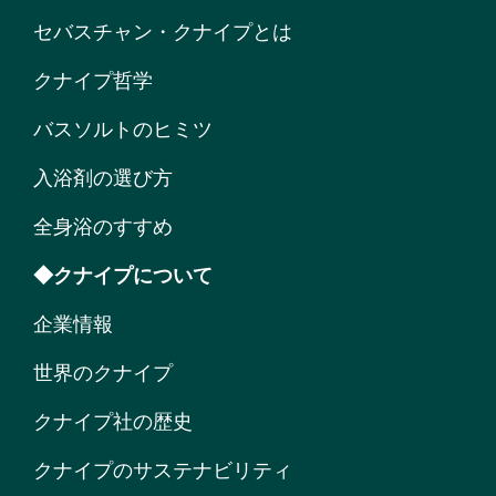
セバスチャン・クナイプとは
クナイプ哲学
バスソルトのヒミツ
入浴剤の選び方
全身浴のすすめ
◆クナイプについて
企業情報
世界のクナイプ
クナイプ社の歴史
クナイプのサステナビリティ