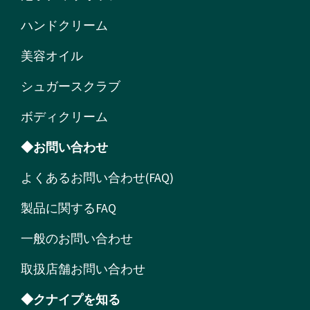
ハンドクリーム
美容オイル
シュガースクラブ
ボディクリーム
◆お問い合わせ
よくあるお問い合わせ(FAQ)
製品に関するFAQ
一般のお問い合わせ
取扱店舗お問い合わせ
◆クナイプを知る