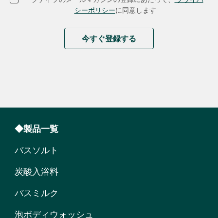
シーポリシー
に同意します
今すぐ登録する
◆製品一覧
バスソルト
炭酸入浴料
バスミルク
泡ボディウォッシュ