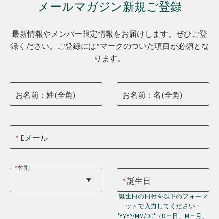
メールマガジン新規ご登録
最新情報やメンバー限定情報をお届けします。ぜひご登
録ください。ご登録には*マークのついた項目が必須とな
ります。
お名前：姓(全角)
お名前：名(全角)
Eメール
性別
誕生日
誕生日の日付を以下のフォーマ
ットで入力してください：
'YYYY/MM/DD'（D＝日、M＝月、