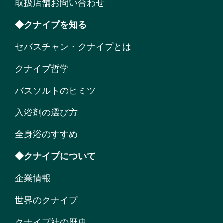
取扱店舗お問い合わせ
◆クナイプを知る
セバスチャン・クナイプとは
クナイプ哲学
バスソルトのヒミツ
入浴剤の選び方
全身浴のすすめ
◆クナイプについて
企業情報
世界のクナイプ
クナイプ社の歴史