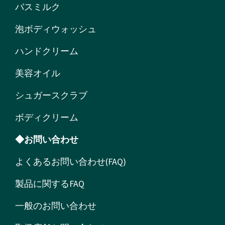
バスミルク
泡ボディウォッシュ
ハンドクリーム
美容オイル
シュガースクラブ
ボディクリーム
◆お問い合わせ
よくあるお問い合わせ(FAQ)
製品に関するFAQ
一般のお問い合わせ