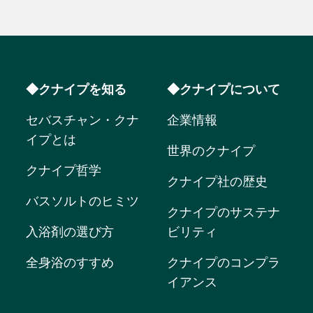
◆クナイプを知る
◆クナイプについて
セバスチャン・クナ
企業情報
イプとは
世界のクナイプ
クナイプ哲学
クナイプ社の歴史
バスソルトのヒミツ
クナイプのサステナ
入浴剤の選び方
ビリティ
全身浴のすすめ
クナイプのコンプラ
イアンス