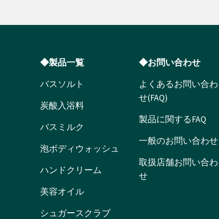
◆製品一覧
◆お問い合わせ
バスソルト
よくあるお問い合わ
せ(FAQ)
炭酸入浴料
製品に関するFAQ
バスミルク
一般のお問い合わせ
泡ボディウォッシュ
取扱店舗お問い合わ
ハンドクリーム
せ
美容オイル
シュガースクラブ