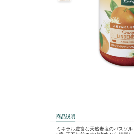
商品説明
ミネラル豊富な天然岩塩のバスソル