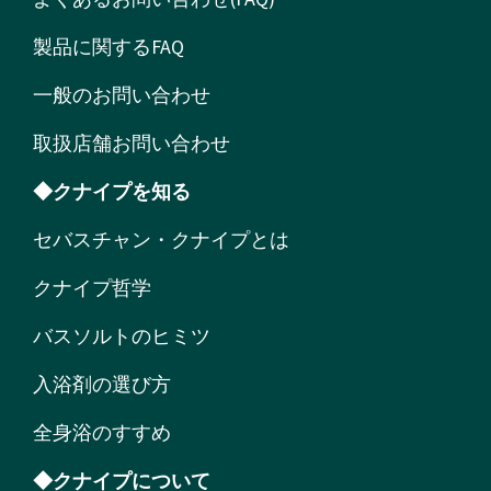
製品に関するFAQ
一般のお問い合わせ
取扱店舗お問い合わせ
◆クナイプを知る
セバスチャン・クナイプとは
クナイプ哲学
バスソルトのヒミツ
入浴剤の選び方
全身浴のすすめ
◆クナイプについて