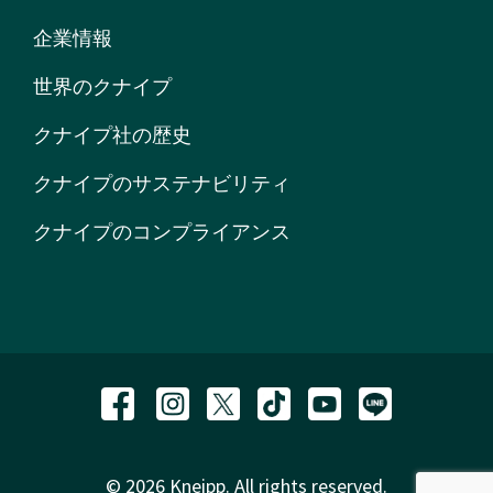
企業情報
世界のクナイプ
クナイプ社の歴史
クナイプのサステナビリティ
クナイプのコンプライアンス
© 2026 Kneipp. All rights reserved.