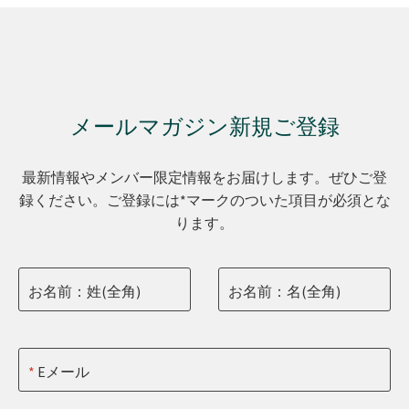
メールマガジン新規ご登録
最新情報やメンバー限定情報をお届けします。ぜひご登
録ください。ご登録には*マークのついた項目が必須とな
ります。
お名前：姓(全角)
お名前：名(全角)
Eメール