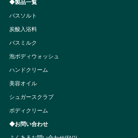
◆製品一覧
バスソルト
炭酸入浴料
バスミルク
泡ボディウォッシュ
ハンドクリーム
美容オイル
シュガースクラブ
ボディクリーム
◆お問い合わせ
よくあるお問い合わせ(FAQ)