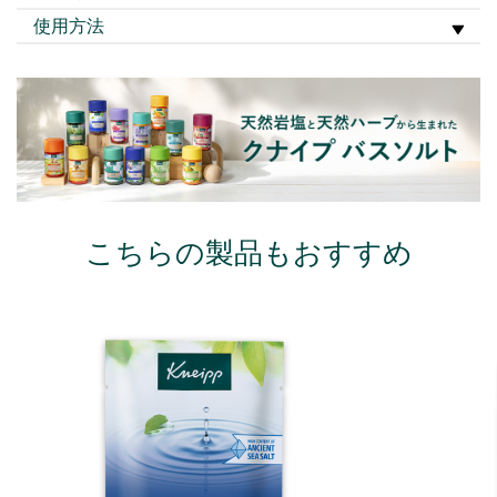
使用方法
こちらの製品もおすすめ