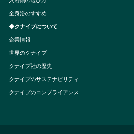
入浴剤の選び方
全身浴のすすめ
◆クナイプについて
企業情報
世界のクナイプ
クナイプ社の歴史
クナイプのサステナビリティ
クナイプのコンプライアンス