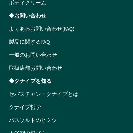
ボディクリーム
◆お問い合わせ
よくあるお問い合わせ(FAQ)
製品に関するFAQ
一般のお問い合わせ
取扱店舗お問い合わせ
◆クナイプを知る
セバスチャン・クナイプとは
クナイプ哲学
バスソルトのヒミツ