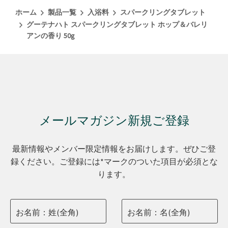
ホーム
製品一覧
入浴料
スパークリングタブレット
グーテナハト スパークリングタブレット ホップ＆バレリ
アンの香り 50g
メールマガジン新規ご登録
最新情報やメンバー限定情報をお届けします。ぜひご登
録ください。ご登録には*マークのついた項目が必須とな
ります。
お名前：姓(全角)
お名前：名(全角)