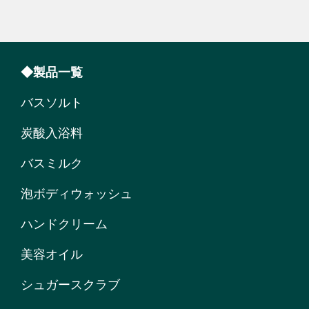
◆製品一覧
バスソルト
炭酸入浴料
バスミルク
泡ボディウォッシュ
ハンドクリーム
美容オイル
シュガースクラブ