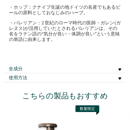
・ホップ：クナイプ生誕の地ドイツの名産でもあるビ
ールの原料としておなじみのハーブ。
・バレリアン：2 世紀のローマ時代の医師・ガレン(ガ
レヌス)が活用していたとされるバレリアンは、その
名をラテン語の“気分が良い・体調が良い”という意味
の単語に由来します。
全成分
使用方法
こちらの製品もおすすめ
数量限定