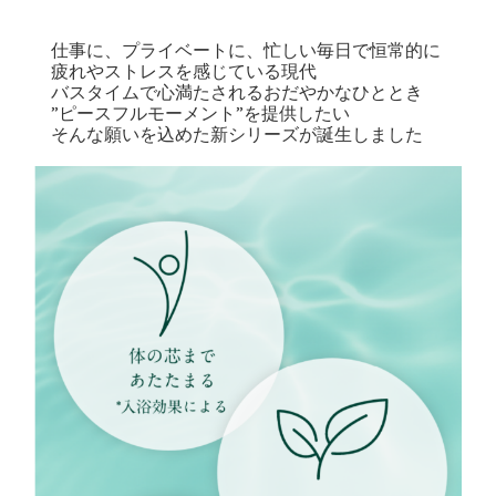
仕事に、プライベートに、忙しい毎日で恒常的に
疲れやストレスを感じている現代
バスタイムで心満たされるおだやかなひととき
”ピースフルモーメント”を提供したい
そんな願いを込めた新シリーズが誕生しました