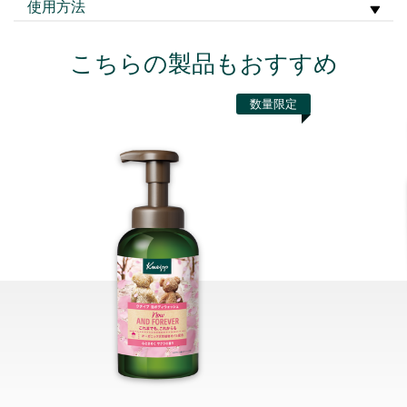
使用方法
こちらの製品もおすすめ
数量限定