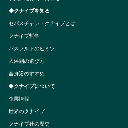
◆クナイプを知る
セバスチャン・クナイプとは
クナイプ哲学
バスソルトのヒミツ
入浴剤の選び方
全身浴のすすめ
◆クナイプについて
企業情報
世界のクナイプ
クナイプ社の歴史