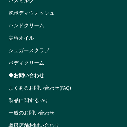
バスミルク
泡ボディウォッシュ
ハンドクリーム
美容オイル
シュガースクラブ
ボディクリーム
◆お問い合わせ
よくあるお問い合わせ(FAQ)
製品に関するFAQ
一般のお問い合わせ
取扱店舗お問い合わせ