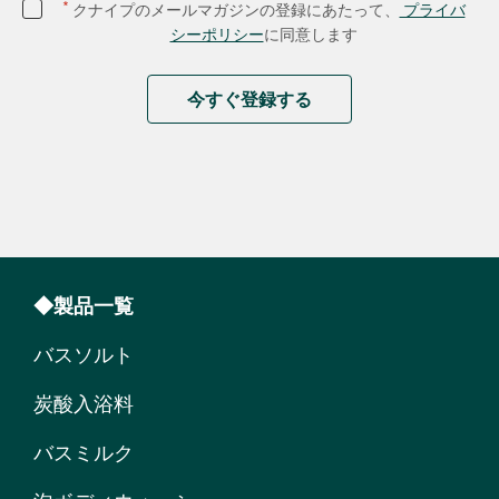
*
クナイプのメールマガジンの登録にあたって、
プライバ
シーポリシー
に同意します
今すぐ登録する
◆製品一覧
バスソルト
炭酸入浴料
バスミルク