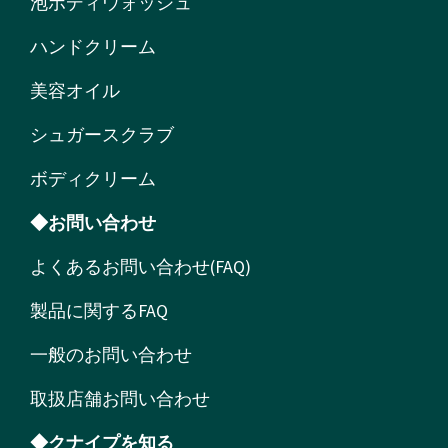
泡ボディウォッシュ
ハンドクリーム
美容オイル
シュガースクラブ
ボディクリーム
◆お問い合わせ
よくあるお問い合わせ(FAQ)
製品に関するFAQ
一般のお問い合わせ
取扱店舗お問い合わせ
◆クナイプを知る