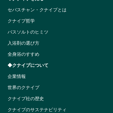
セバスチャン・クナイプとは
クナイプ哲学
バスソルトのヒミツ
入浴剤の選び方
全身浴のすすめ
◆クナイプについて
企業情報
世界のクナイプ
クナイプ社の歴史
クナイプのサステナビリティ