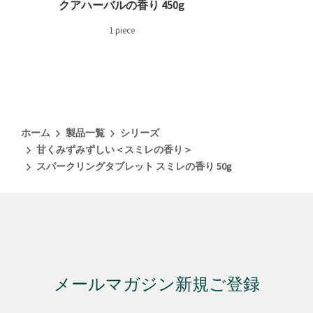
クアハーバルの香り 450g
1 piece
ホーム
製品一覧
シリーズ
甘くみずみずしい＜スミレの香り＞
スパークリングタブレット スミレの香り 50g
メールマガジン新規ご登録