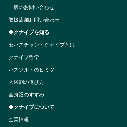
一般のお問い合わせ
取扱店舗お問い合わせ
◆クナイプを知る
セバスチャン・クナイプとは
クナイプ哲学
バスソルトのヒミツ
入浴剤の選び方
全身浴のすすめ
◆クナイプについて
企業情報