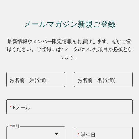
メールマガジン新規ご登録
最新情報やメンバー限定情報をお届けします。ぜひご登
録ください。ご登録には*マークのついた項目が必須とな
ります。
お名前：姓(全角)
お名前：名(全角)
Eメール
性別
誕生日