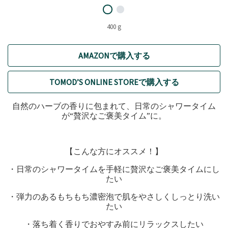
400 g
AMAZONで購入する
TOMOD’S ONLINE STOREで購入する
自然のハーブの香りに包まれて、日常のシャワータイム
が“贅沢なご褒美タイム”に。
【こんな方にオススメ！】
・日常のシャワータイムを手軽に贅沢なご褒美タイムにし
たい
・弾力のあるもちもち濃密泡で肌をやさしくしっとり洗い
たい
・落ち着く香りでおやすみ前にリラックスしたい