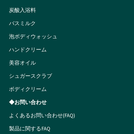
炭酸入浴料
バスミルク
泡ボディウォッシュ
ハンドクリーム
美容オイル
シュガースクラブ
ボディクリーム
◆お問い合わせ
よくあるお問い合わせ(FAQ)
製品に関するFAQ