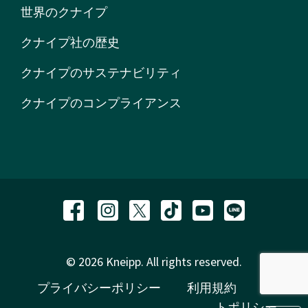
世界のクナイプ
クナイプ社の歴史
クナイプのサステナビリティ
クナイプのコンプライアンス
© 2026 Kneipp. All rights reserved.
プライバシーポリシー
利用規約
サイ
トポリシー