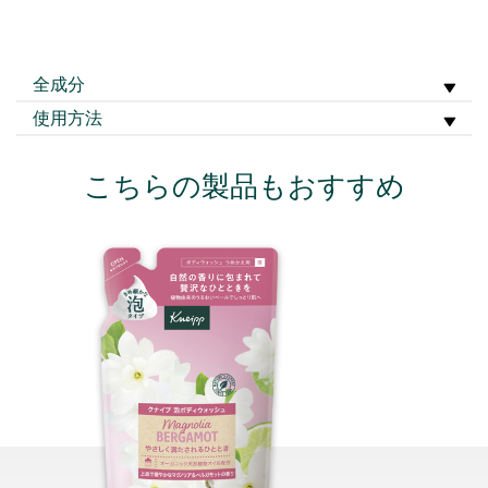
全成分
使用方法
こちらの製品もおすすめ