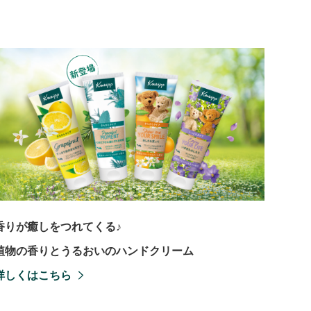
香りが癒しをつれてくる♪
植物の香りとうるおいのハンドクリーム
詳しくはこちら