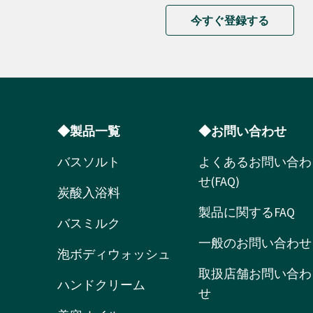
今すぐ登録する
◆製品一覧
◆お問い合わせ
バスソルト
よくあるお問い合わ
せ(FAQ)
炭酸入浴料
製品に関するFAQ
バスミルク
一般のお問い合わせ
泡ボディウォッシュ
取扱店舗お問い合わ
ハンドクリーム
せ