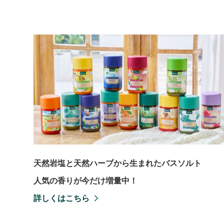
天然岩塩と天然ハーブから生まれたバスソルト
人気の香りが今だけ増量中！
詳しくはこちら