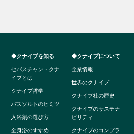
◆クナイプを知る
◆クナイプについて
セバスチャン・クナ
企業情報
イプとは
世界のクナイプ
クナイプ哲学
クナイプ社の歴史
バスソルトのヒミツ
クナイプのサステナ
入浴剤の選び方
ビリティ
全身浴のすすめ
クナイプのコンプラ