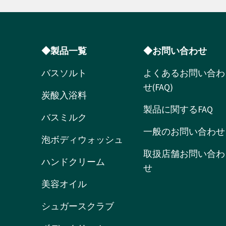
◆製品一覧
◆お問い合わせ
バスソルト
よくあるお問い合わ
せ(FAQ)
炭酸入浴料
製品に関するFAQ
バスミルク
一般のお問い合わせ
泡ボディウォッシュ
取扱店舗お問い合わ
ハンドクリーム
せ
美容オイル
シュガースクラブ