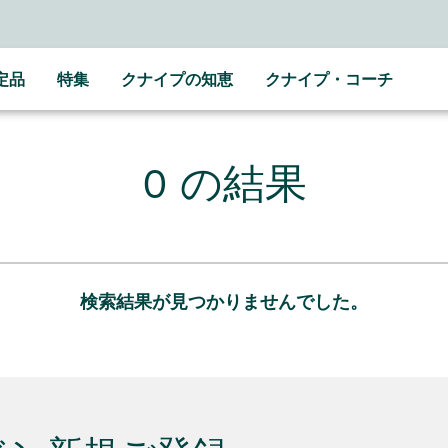
定品
特集
クナイプの知恵
クナイプ・コーチ
0 の結果
検索結果が見つかりませんでした。