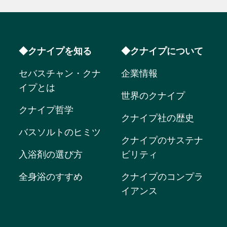
◆クナイプを知る
◆クナイプについて
セバスチャン・クナ
企業情報
イプとは
世界のクナイプ
クナイプ哲学
クナイプ社の歴史
バスソルトのヒミツ
クナイプのサステナ
入浴剤の選び方
ビリティ
全身浴のすすめ
クナイプのコンプラ
イアンス